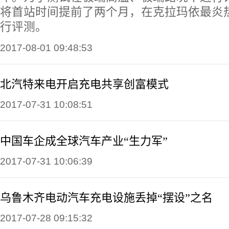
将首站时间提前了两个月，在克拉玛依最炎
行评测。
2017-08-01 09:48:53
北汽特来电开启充电共享创富模式
2017-07-31 10:08:51
中国车企成全球汽车产业“生力军”
2017-07-31 10:06:39
乌鲁木齐电动汽车充电设施丢掉“摆设”之名
2017-07-28 09:15:32