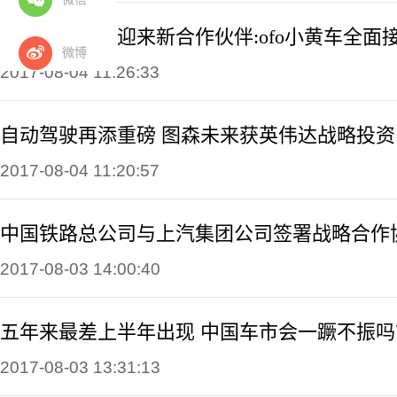
高德易行平台迎来新合作伙伴:ofo小黄车全面
微博
2017-08-04 11:26:33
自动驾驶再添重磅 图森未来获英伟达战略投资
2017-08-04 11:20:57
中国铁路总公司与上汽集团公司签署战略合作
2017-08-03 14:00:40
五年来最差上半年出现 中国车市会一蹶不振吗
2017-08-03 13:31:13