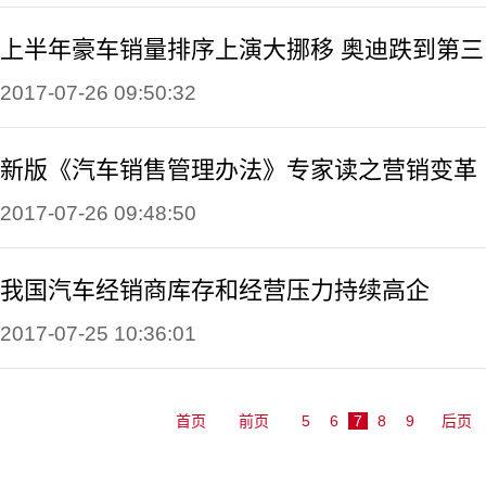
上半年豪车销量排序上演大挪移 奥迪跌到第三
2017-07-26 09:50:32
新版《汽车销售管理办法》专家读之营销变革
2017-07-26 09:48:50
我国汽车经销商库存和经营压力持续高企
2017-07-25 10:36:01
首页
前页
5
6
7
8
9
后页