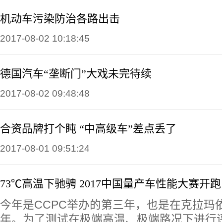
机动车污染防治各路出击
2017-08-02 10:18:45
德国汽车“垄断门”大戏未完待续
2017-08-02 09:48:48
合资品牌打个盹 “中高级车”差点丢了
2017-08-01 09:51:24
73℃高温下驰骋 2017中国量产车性能大赛开跑
今年是CCPC举办的第三年，也是在克拉玛
年。为了测试在极端高温、极端路况下进行