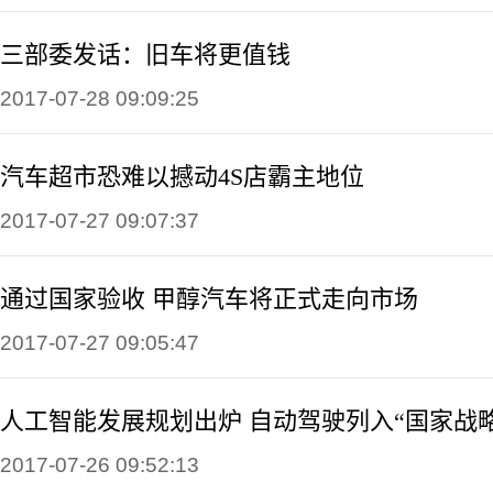
三部委发话：旧车将更值钱
2017-07-28 09:09:25
汽车超市恐难以撼动4S店霸主地位
2017-07-27 09:07:37
通过国家验收 甲醇汽车将正式走向市场
2017-07-27 09:05:47
人工智能发展规划出炉 自动驾驶列入“国家战略
2017-07-26 09:52:13