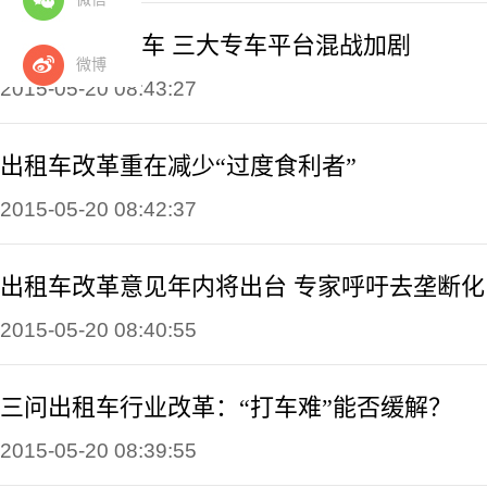
多地“围剿”专车 三大专车平台混战加剧
微博
2015-05-20 08:43:27
出租车改革重在减少“过度食利者”
2015-05-20 08:42:37
出租车改革意见年内将出台 专家呼吁去垄断化
2015-05-20 08:40:55
三问出租车行业改革：“打车难”能否缓解？
2015-05-20 08:39:55