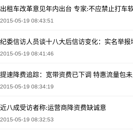
出租车改革意见年内出台 专家:不应禁止打车
2015-05-19 08:43:51
纪委信访人员谈十八大后信访变化：实名举报
2015-05-19 08:41:46
提速降费追踪：宽带资费已下调 特惠流量包未
2015-05-19 08:34:19
近八成受访者称:运营商降资费缺诚意
2015-05-19 08:32:53