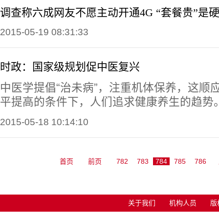
调查称六成网友不愿主动开通4G “套餐贵”是
2015-05-19 08:31:33
时政：国家级规划促中医复兴
中医学提倡“治未病”，注重机体保养，这顺
平提高的条件下，人们追求健康养生的趋势
2015-05-18 10:14:10
首页
前页
782
783
784
785
786
关于我们
机构人员
版