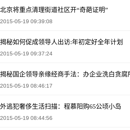
北京将重点清理街道社区开“奇葩证明”
2015-05-19 09:39:08
揭秘如何促成领导人出访:年初定好全年计划
2015-05-19 09:37:24
揭秘国企领导亲缘经商手法：办企业洗白贪腐
2015-05-19 08:46:17
外逃犯奢侈生活扫描：程慕阳购65公顷小岛
2015-05-19 08:44:56