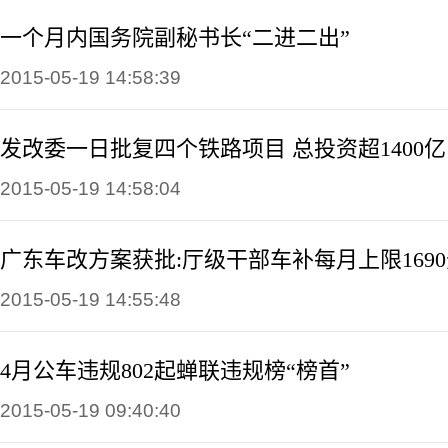
一个月内国务院副秘书长“二进二出”
2015-05-19 14:58:39
发改委一日批复四个铁路项目 总投资超1400亿
2015-05-19 14:58:04
广东车改方案获批:厅级干部车补每月上限169
2015-05-19 14:55:48
4月公车违规802起蝉联违规榜“榜首”
2015-05-19 09:40:40