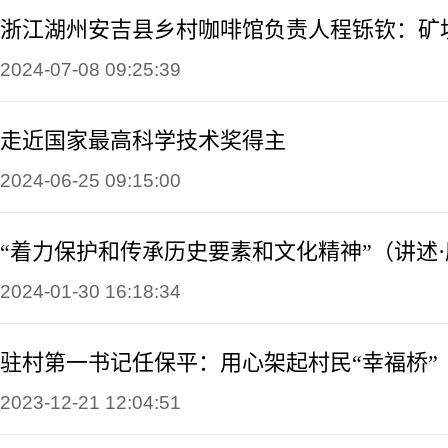
2024-07-08 09:25:39
走近国家最高科学技术奖得主
2024-06-25 09:15:00
2024-01-30 16:18:34
驻村第一书记任保平：用心架起村民“幸福桥”
2023-12-21 12:04:51