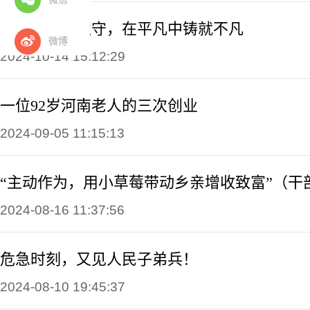
杨毅：恪尽职守，在平凡中铸就不凡
微博
2024-10-14 15:12:29
一位92岁河南老人的三次创业
2024-09-05 11:15:13
2024-08-16 11:37:56
危急时刻，又见人民子弟兵！
2024-08-10 19:45:37