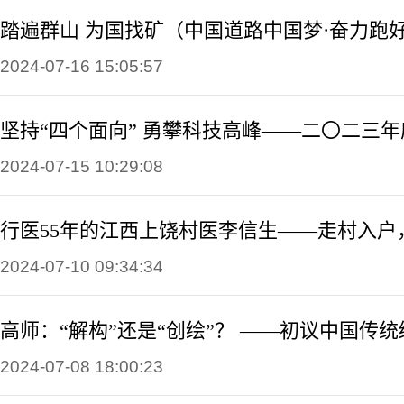
踏遍群山 为国找矿（中国道路中国梦·奋力跑
2024-07-16 15:05:57
2024-07-15 10:29:08
2024-07-10 09:34:34
2024-07-08 18:00:23