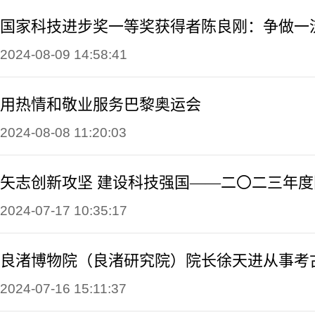
国家科技进步奖一等奖获得者陈良刚：争做一
2024-08-09 14:58:41
用热情和敬业服务巴黎奥运会
2024-08-08 11:20:03
2024-07-17 10:35:17
2024-07-16 15:11:37