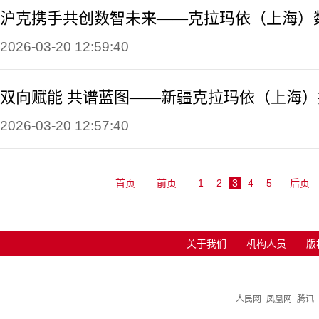
2026-03-20 12:59:40
2026-03-20 12:57:40
首页
前页
1
2
3
4
5
后页
关于我们
机构人员
版
人民网
凤凰网
腾讯