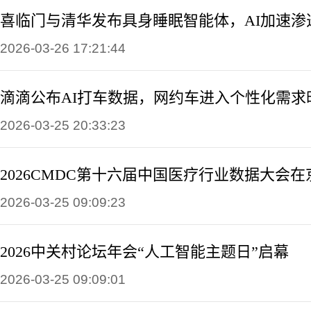
喜临门与清华发布具身睡眠智能体，AI加速渗
2026-03-26 17:21:44
滴滴公布AI打车数据，网约车进入个性化需求
2026-03-25 20:33:23
2026CMDC第十六届中国医疗行业数据大会在
2026-03-25 09:09:23
2026中关村论坛年会“人工智能主题日”启幕
2026-03-25 09:09:01