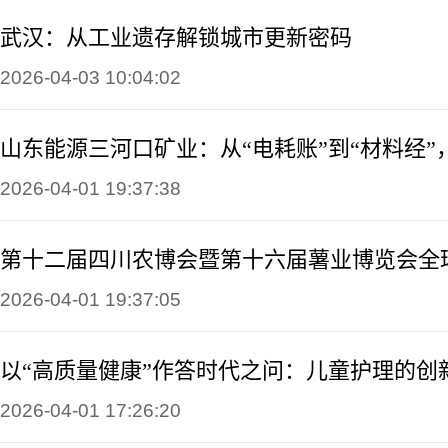
武汉：从工业遗存解锁城市更新密码
2026-04-03 10:04:02
2026-04-01 19:37:38
2026-04-01 19:37:05
以“高质量健康”作答时代之问：儿童护理的创
2026-04-01 17:26:20