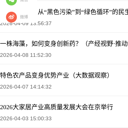
废油重生记：从“黑色污染”到“绿色循环”的民
微博
2026-04-09 13:56:37
2026-04-08 11:52:30
特色农产品变身优势产业（大数据观察）
2026-04-07 14:14:32
2026大家居产业高质量发展大会在京举行
2026-04-03 15:00:33