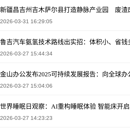
2026-03-31 16:29:05
鲁吉汽车氨氢技术路线出实招：体积小、省钱
2026-03-27 15:44:34
金山办公发布2025可持续发展报告：向全球
2026-03-27 15:04:06
世界睡眠日观察：AI重构睡眠体验 智能床开启睡
2026-03-27 14:23:23