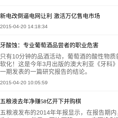
新电改倒逼电网让利 激活万亿售电市场
2015-04-20 14:18:34
牙酸蚀：专业葡萄酒品尝者的职业危害
只有10分钟的品酒活动，葡萄酒的酸性物质
软化！这是今年3月出版的澳大利亚《牙科
一期发表的一篇研究报告的结论。
2015-04-20 10:05:59
五粮液去年净赚58亿开下并购棋
五粮液发布的2014年年报显示，在报告期