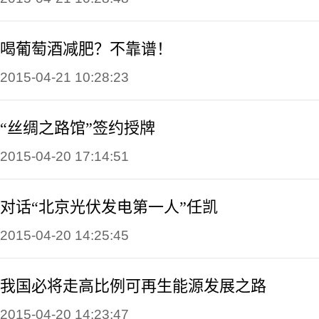
喝葡萄酒减肥？不靠谱！
2015-04-21 10:28:23
“丝绸之路馆”签约授牌
2015-04-20 17:14:51
对话“北京光伏发电第一人”任凯
2015-04-20 14:25:45
我国必将走高比例可再生能源发展之路
2015-04-20 14:23:47