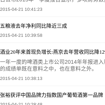
2015-04-21 10:41:23
五粮液去年净利同比降近三成
2015-04-21 10:39:58
酒业20年来首现负增长:燕京去年营收同比降12
一年一度的啤酒类上市公司2014年年报进
的成绩单既在意料之中，也在意料之外。
2015-04-21 10:38:13
张裕获评中国品牌力指数国产葡萄酒第一品牌
2015-04-21 10:28:48