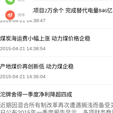
国网电能替代项目2万余个 完成替代电量846亿
微博
2015-04-21 14:39:47
煤炭海运费小幅上涨 动力煤价格企稳
2015-04-21 14:38:54
产地煤价再创新低 动力煤企稳
2015-04-21 14:36:04
沱牌舍得一季度净利降超四成
近期因混合所有制改革再次遭遇搁浅而备受
日公布2015年一季度报告显示，多项财务