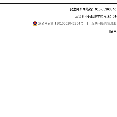
民生网新闻热线：010-65363346 
违法和不良信息举报电话：010-6
京公网安备 11010502042254号
|
互联网新闻信息服务许
《民生