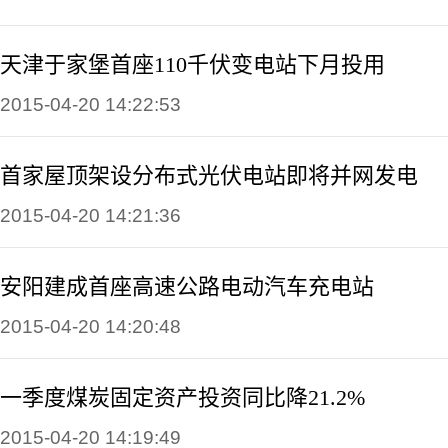
天津于家堡首座110千伏变电站下月投用
2015-04-20 14:22:53
首家屋顶架设分布式光伏电站即将并网发电
2015-04-20 14:21:36
安阳建成首座高速公路电动汽车充电站
2015-04-20 14:20:48
一季度煤炭固定资产投资同比降21.2%
2015-04-20 14:19:49