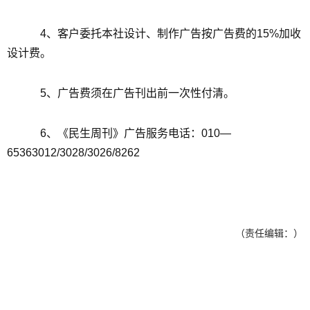
4、客户委托本社设计、制作广告按广告费的15%加收
设计费。
5、广告费须在广告刊出前一次性付清。
6、《民生周刊》广告服务电话：010—
65363012/3028/3026/8262
（责任编辑：）