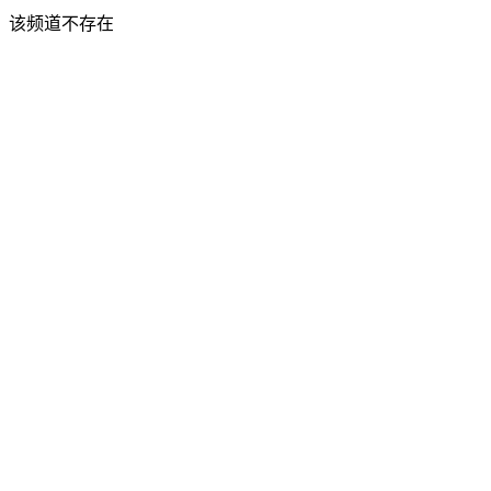
该频道不存在