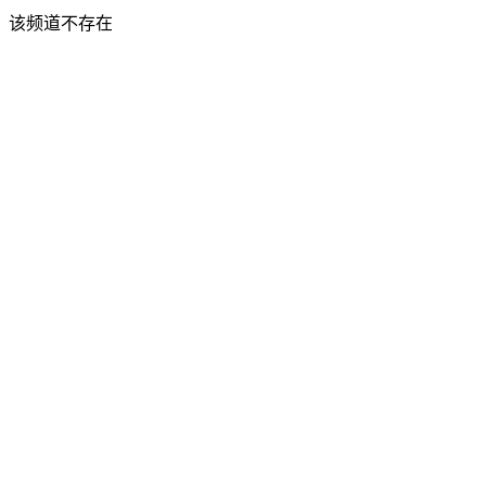
该频道不存在