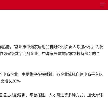
作热情。”常州市中淘家居用品有限公司负责人陈加林说。为促
，作为省级数字商务企业，中淘家居是首家拿到扶持资金的企
的电商企业，主要集中在横林镇。各企业依托自建电商平台以
比增长20%。
区通过技能培训、平台搭建、人才引进等多种方式，加快对辖