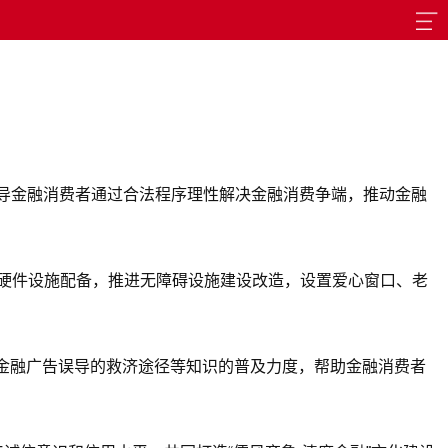
，引导金融消费者通过合法程序理性解决金融消费争端，推动金融
软硬件设施配备，推进无障碍设施建设改造，设置爱心窗口、老
金融广告误导的救济途径等知识的普及力度，帮助金融消费者