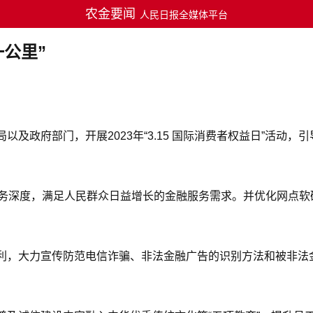
农金要闻
人民日报全媒体平台
公里”
及政府部门，开展2023年“3.15 国际消费者权益日”活动
服务深度，满足人民群众日益增长的金融服务需求。并优化网点
利，大力宣传防范电信诈骗、非法金融广告的识别方法和被非法