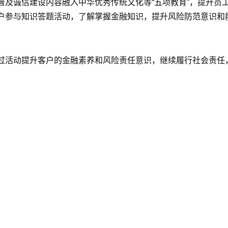
及诚信建设内容融入中华优秀传统文化等“五项教育”，提升员工
参与知识答题活动，了解掌握金融知识，提升风险防范意识和能力
过活动提升客户的金融素养和风险责任意识，继续履行社会责任