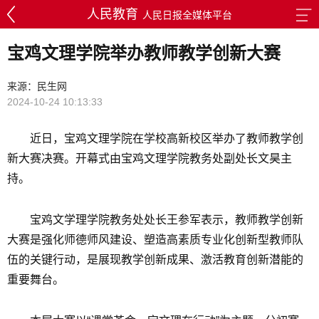
人民教育
人民日报全媒体平台
宝鸡文理学院举办教师教学创新大赛
来源：民生网
2024-10-24 10:13:33
近日，宝鸡文理学院在学校高新校区举办了教师教学创
新大赛决赛。开幕式由宝鸡文理学院教务处副处长文昊主
持。
宝鸡文学理学院教务处处长王参军表示，教师教学创新
大赛是强化师德师风建设、塑造高素质专业化创新型教师队
伍的关键行动，是展现教学创新成果、激活教育创新潜能的
重要舞台。