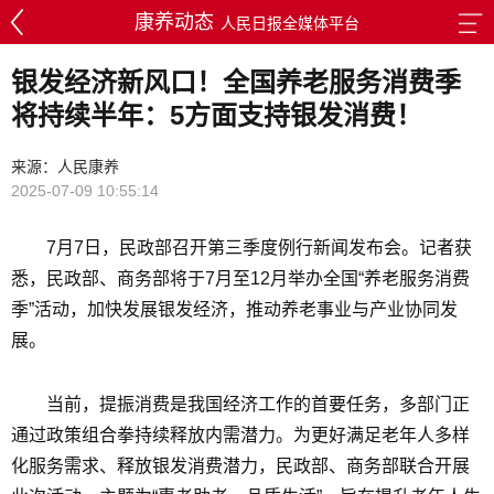
康养动态
人民日报全媒体平台
银发经济新风口！全国养老服务消费季
将持续半年：5方面支持银发消费！
来源：人民康养
2025-07-09 10:55:14
7月7日，民政部召开第三季度例行新闻发布会。记者获
悉，民政部、商务部将于7月至12月举办全国“养老服务消费
季”活动，加快发展银发经济，推动养老事业与产业协同发
展。
当前，提振消费是我国经济工作的首要任务，多部门正
通过政策组合拳持续释放内需潜力。为更好满足老年人多样
化服务需求、释放银发消费潜力，民政部、商务部联合开展