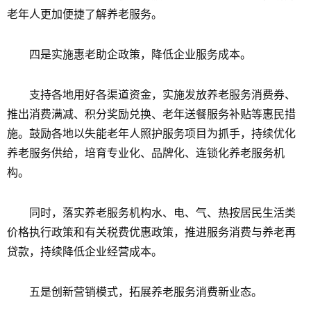
老年人更加便捷了解养老服务。
四是实施惠老助企政策，降低企业服务成本。
支持各地用好各渠道资金，实施发放养老服务消费券、
推出消费满减、积分奖励兑换、老年送餐服务补贴等惠民措
施。鼓励各地以失能老年人照护服务项目为抓手，持续优化
养老服务供给，培育专业化、品牌化、连锁化养老服务机
构。
同时，落实养老服务机构水、电、气、热按居民生活类
价格执行政策和有关税费优惠政策，推进服务消费与养老再
贷款，持续降低企业经营成本。
五是创新营销模式，拓展养老服务消费新业态。