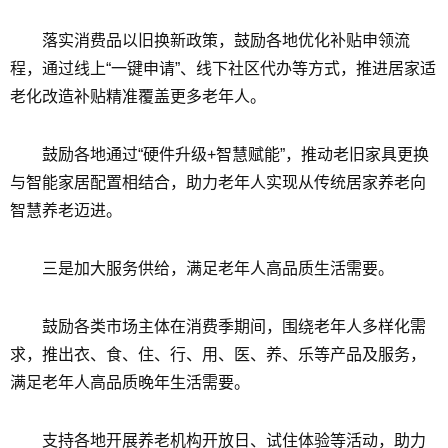
落实消费品以旧换新政策，鼓励各地优化补贴申领流
程，通过线上“一键申请”、线下社区代办等方式，推进居家适
老化改造补贴精准覆盖更多老年人。
鼓励各地通过“硬件升级+智慧赋能”，推动老旧家具更换
与智能家居配置相结合，助力老年人实现从传统居家养老向
智慧养老迈进。
三是加大服务供给，满足老年人高品质生活需要。
鼓励各类市场主体在消费季期间，围绕老年人多样化需
求，推出衣、食、住、行、用、医、养、乐等产品及服务，
满足老年人高品质晚年生活需要。
支持各地开展养老机构开放日、试住体验等活动，助力