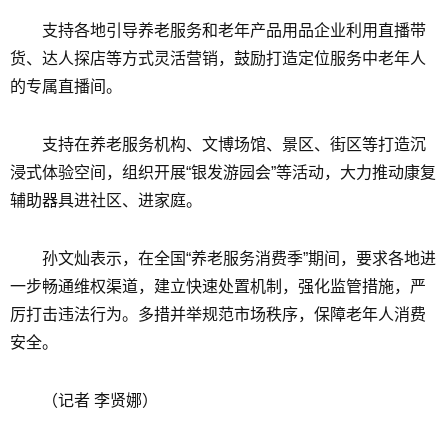
支持各地引导养老服务和老年产品用品企业利用直播带
货、达人探店等方式灵活营销，鼓励打造定位服务中老年人
的专属直播间。
支持在养老服务机构、文博场馆、景区、街区等打造沉
浸式体验空间，组织开展“银发游园会”等活动，大力推动康复
辅助器具进社区、进家庭。
孙文灿表示，在全国“养老服务消费季”期间，要求各地进
一步畅通维权渠道，建立快速处置机制，强化监管措施，严
厉打击违法行为。多措并举规范市场秩序，保障老年人消费
安全。
（记者 李贤娜）