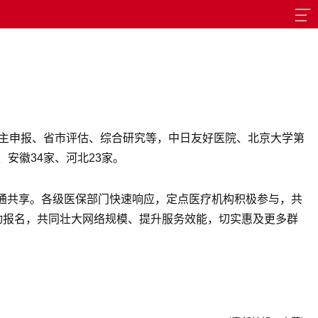
自主申报、省市评估、综合研究等，中日友好医院、北京大学第
安徽34家、河北23家。
通共享。各级医保部门快速响应，定点医疗机构积极参与，共
动报名，共同壮大网络规模、提升服务效能，切实惠及更多群