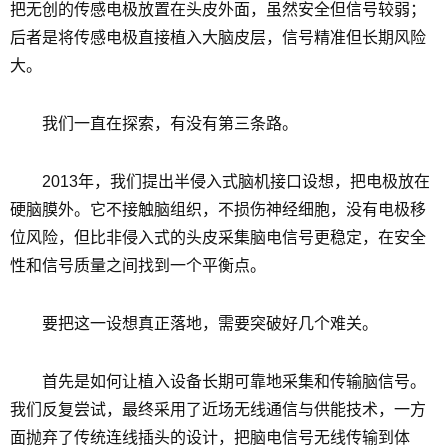
把无创的传感电极放置在头皮外面，虽然安全但信号较弱；
后者是将传感电极直接植入大脑皮层，信号精准但长期风险
大。
我们一直在探索，有没有第三条路。
2013年，我们提出半侵入式脑机接口设想，把电极放在
硬脑膜外。它不接触脑组织，不损伤神经细胞，没有电极移
位风险，但比非侵入式的头皮采集脑电信号更稳定，在安全
性和信号质量之间找到一个平衡点。
要把这一设想真正落地，需要突破好几个难关。
首先是如何让植入设备长期可靠地采集和传输脑信号。
我们反复尝试，最终采用了近场无线通信与供能技术，一方
面抛弃了传统连线插头的设计，把脑电信号无线传输到体