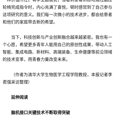
轮椅完成指令时，内心充满了喜悦，顿时感觉到了自己参与
这项研究的意义。我们每一次微小的技术进步，都会给患者
和他们的家庭带去新的希望。
当下，科技创新与产业创新融合越来越紧密。我也有一
个心愿，希望更多青年人能用自己的原创性成果，带动人工
智能、集成电路、新材料、高端装备、生命健康等前沿领域
的技术变革，用青春力量改变未来。
（作者为清华大学生物医学工程学院教授，本报记者李
君强采访整理）
延伸阅读
脑机接口关键技术不断取得突破