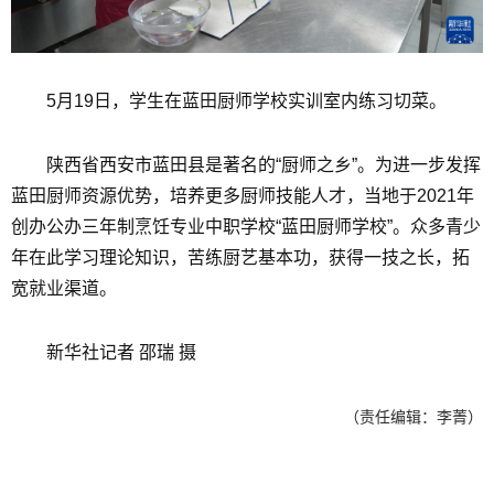
5月19日，学生在蓝田厨师学校实训室内练习切菜。
陕西省西安市蓝田县是著名的“厨师之乡”。为进一步发挥
蓝田厨师资源优势，培养更多厨师技能人才，当地于2021年
创办公办三年制烹饪专业中职学校“蓝田厨师学校”。众多青少
年在此学习理论知识，苦练厨艺基本功，获得一技之长，拓
宽就业渠道。
新华社记者 邵瑞 摄
（责任编辑：李菁）