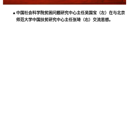
▲中国社会科学院贫困问题研究中心主任吴国宝（左）在与北京
师范大学中国扶贫研究中心主任张琦（右）交流思想。