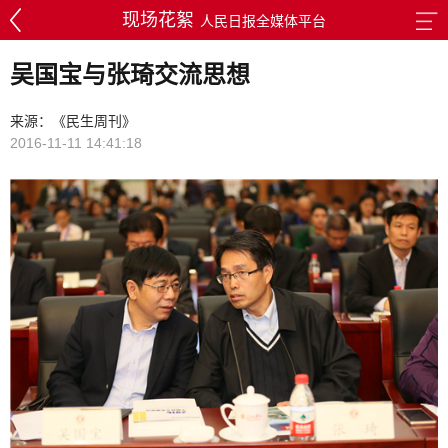
现场花絮
人民日报全媒体平台
吴国宝与张琦交流思想
来源：《民生周刊》
2016-11-11 14:41:18