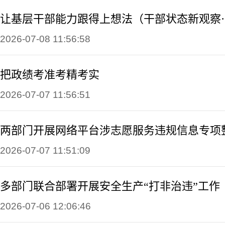
2026-07-08 11:56:58
把政绩考准考精考实
2026-07-07 11:56:51
两部门开展网络平台涉志愿服务违规信息专项
2026-07-07 11:51:09
多部门联合部署开展安全生产“打非治违”工作
2026-07-06 12:06:46