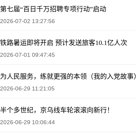
第七届“百日千万招聘专项行动”启动
2026-07-02 13:27:56
铁路暑运即将开启 预计发送旅客10.1亿人次
2026-07-01 09:47:45
为人民服务，练就更强的本领（我的入党故事
2026-06-29 11:21:05
半个多世纪，京乌线车轮滚滚向新行！
2026-06-29 10:06:44