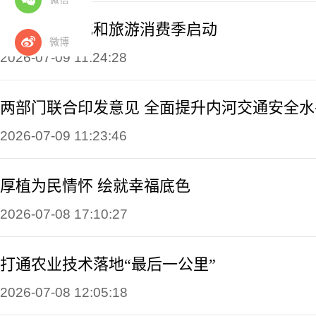
全国暑期文化和旅游消费季启动
微博
2026-07-09 11:24:28
两部门联合印发意见 全面提升内河交通安全水
2026-07-09 11:23:46
厚植为民情怀 绘就幸福底色
2026-07-08 17:10:27
打通农业技术落地“最后一公里”
2026-07-08 12:05:18