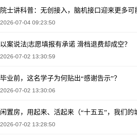
院士讲科普：无创接入，脑机接口迎来更多可
2026-07-04 09:23:50
以案说法|志愿填报有承诺 滑档退费却成空？
2026-07-02 13:30:59
毕业前，这名学子为何贴出“感谢告示”？
2026-07-02 13:30:06
闲置房，用起来、活起来（“十五五”，我们的
2026-07-02 13:28:50