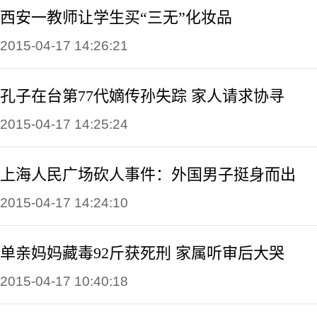
西安一教师让学生买“三无”化妆品
2015-04-17 14:26:21
孔子在台第77代嫡传孙失踪 家人请求协寻
2015-04-17 14:25:24
上海人民广场砍人事件：外国男子挺身而出
2015-04-17 14:24:10
单亲妈妈藏毒92斤获死刑 家属听审后大哭
2015-04-17 10:40:18