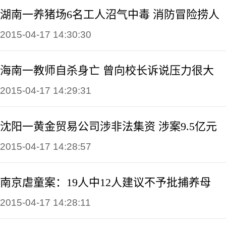
湖南一养猪场6名工人沼气中毒 消防冒险捞人
2015-04-17 14:30:30
海南一教师自杀身亡 曾向校长诉说压力很大
2015-04-17 14:29:31
沈阳一黄金贸易公司涉非法集资 涉案9.5亿元
2015-04-17 14:28:57
南京虐童案：19人中12人建议不予批捕养母
2015-04-17 14:28:11