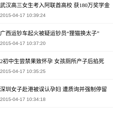
武汉高三女生考入阿联酋高校 获180万奖学金
2015-04-17 10:39:24
广西运钞车起火被疑运钞员“狸猫换太子”
2015-04-17 10:37:20
2初中生尝禁果致怀孕 女孩厕所产子后掐死
2015-04-17 10:35:25
深圳女子赴港被误认孕妇 遭质询并强制停留
2015-04-17 10:34:18