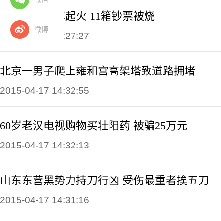
广西一运钞车起火 11箱钞票被烧
微博
2015-04-17 16:27:27
北京一男子爬上雍和宫高架塔致道路拥堵
2015-04-17 14:32:55
60岁老汉电视购物买壮阳药 被骗25万元
2015-04-17 14:32:13
山东东营黑势力持刀行凶 受伤最重者挨五刀
2015-04-17 14:31:16