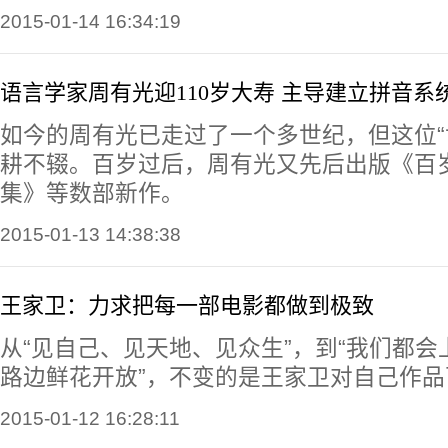
2015-01-14 16:34:19
语言学家周有光迎110岁大寿 主导建立拼音系
如今的周有光已走过了一个多世纪，但这位“
耕不辍。百岁过后，周有光又先后出版《百
集》等数部新作。
2015-01-13 14:38:38
王家卫：力求把每一部电影都做到极致
从“见自己、见天地、见众生”，到“我们都
路边鲜花开放”，不变的是王家卫对自己作
2015-01-12 16:28:11