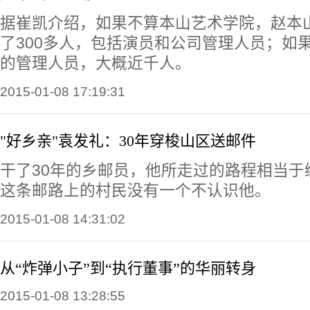
据崔凯介绍，如果不算本山艺术学院，赵本
了300多人，包括演员和公司管理人员；如
的管理人员，大概近千人。
2015-01-08 17:19:31
"好乡亲"袁发礼：30年穿梭山区送邮件
干了30年的乡邮员，他所走过的路程相当于
这条邮路上的村民没有一个不认识他。
2015-01-08 14:31:02
从“炸弹小子”到“执行董事”的华丽转身
2015-01-08 13:28:55