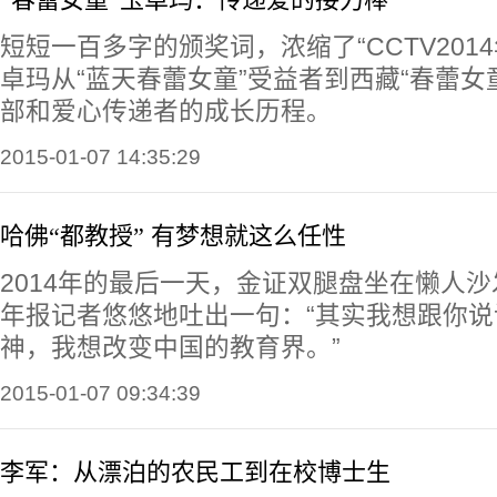
短短一百多字的颁奖词，浓缩了“CCTV201
卓玛从“蓝天春蕾女童”受益者到西藏“春蕾女
部和爱心传递者的成长历程。
2015-01-07 14:35:29
哈佛“都教授” 有梦想就这么任性
2014年的最后一天，金证双腿盘坐在懒人
年报记者悠悠地吐出一句：“其实我想跟你
神，我想改变中国的教育界。”
2015-01-07 09:34:39
李军：从漂泊的农民工到在校博士生