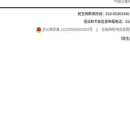
中国日报
民生网新闻热线：010-65363346 
违法和不良信息举报电话：010-6
京公网安备 11010502042254号
|
互联网新闻信息服务许
《民生