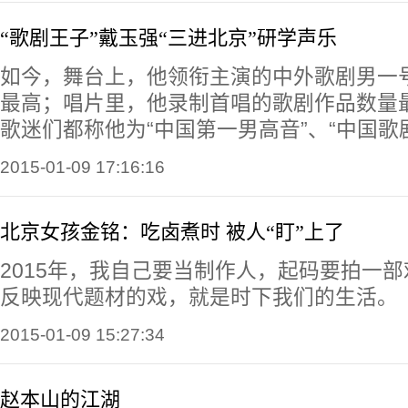
“歌剧王子”戴玉强“三进北京”研学声乐
如今，舞台上，他领衔主演的中外歌剧男一
最高；唱片里，他录制首唱的歌剧作品数量
歌迷们都称他为“中国第一男高音”、“中国歌
2015-01-09 17:16:16
北京女孩金铭：吃卤煮时 被人“盯”上了
2015年，我自己要当制作人，起码要拍一
反映现代题材的戏，就是时下我们的生活。
2015-01-09 15:27:34
赵本山的江湖