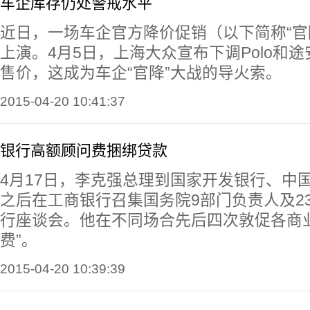
车企库存仍处警戒水平
近日，一场车企官方降价促销（以下简称“官
上演。4月5日，上海大众宣布下调Polo和
售价，这成为车企“官降”大战的导火索。
2015-04-20 10:41:37
银行高额顾问费捆绑贷款
4月17日，李克强总理到国家开发银行、中
之后在工商银行召集国务院9部门负责人及2
行座谈会。他在不同场合先后四次敦促各商
费”。
2015-04-20 10:39:39