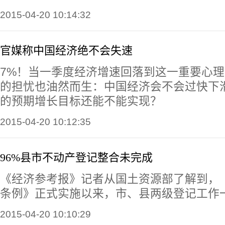
2015-04-20 10:14:32
官媒称中国经济绝不会失速
7%！当一季度经济增速回落到这一重要心
的担忧也油然而生：中国经济会不会过快下
的预期增长目标还能不能实现？
2015-04-20 10:12:35
96%县市不动产登记整合未完成
《经济参考报》记者从国土资源部了解到，
条例》正式实施以来，市、县两级登记工作
2015-04-20 10:10:29