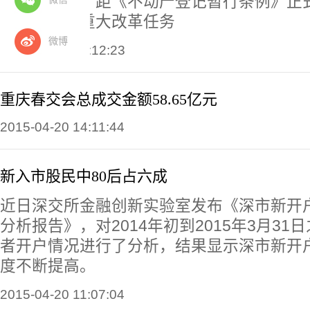
记利国利民。距《不动产登记暂行条例》正
近日，这项重大改革任务
微博
2015-04-20 14:12:23
重庆春交会总成交金额58.65亿元
2015-04-20 14:11:44
新入市股民中80后占六成
近日深交所金融创新实验室发布《深市新开
分析报告》，对2014年初到2015年3月3
者开户情况进行了分析，结果显示深市新开
度不断提高。
2015-04-20 11:07:04