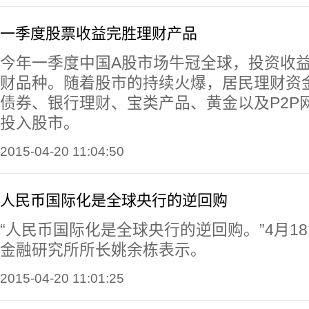
一季度股票收益完胜理财产品
今年一季度中国A股市场牛冠全球，投资收
财品种。随着股市的持续火爆，居民理财资
债券、银行理财、宝类产品、黄金以及P2P
投入股市。
2015-04-20 11:04:50
人民币国际化是全球央行的逆回购
“人民币国际化是全球央行的逆回购。”4月1
金融研究所所长姚余栋表示。
2015-04-20 11:01:25