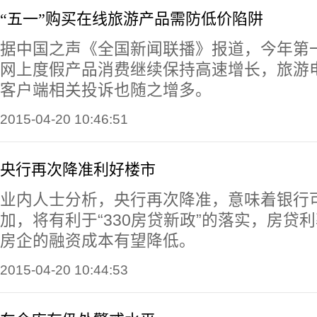
“五一”购买在线旅游产品需防低价陷阱
据中国之声《全国新闻联播》报道，今年第
网上度假产品消费继续保持高速增长，旅游
客户端相关投诉也随之增多。
2015-04-20 10:46:51
央行再次降准利好楼市
业内人士分析，央行再次降准，意味着银行
加，将有利于“330房贷新政”的落实，房贷
房企的融资成本有望降低。
2015-04-20 10:44:53