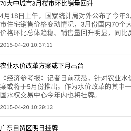
70大中城市3月楼市环比销量回升
4月18日上午，国家统计局对外公布了今年3
市住宅销售价格变动情况，3月份国内70个
价格环比总体趋稳、销售量回升明显，同比
2015-04-20 10:37:11
农业水价改革方案或下月出台
《经济参考报》记者日前获悉，针对农业水
案或将于5月份推出。作为水价改革的其中
国水权交易中心今年内也将挂牌。
2015-04-20 10:29:13
广东自贸区明日挂牌