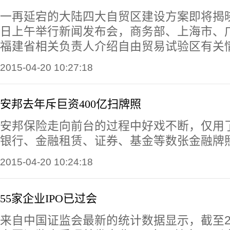
一再延宕的大陆四大自贸区建设方案即将揭
日上午举行新闻发布会，商务部、上海市、
福建省相关负责人介绍自由贸易试验区有关
2015-04-20 10:27:18
安邦去年斥巨资400亿扫牌照
安邦保险走向前台的过程中好戏不断，仅用
银行、金融租赁、证券、基金等数张金融牌
2015-04-20 10:24:18
55家企业IPO已过会
来自中国证监会最新的统计数据显示，截至20