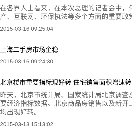
在各界人士看来，在本次总理的记者会中，
产、互联网、环保执法等多个方面的重要政
2015-03-16 09:25:04
上海二手房市场企稳
2015-03-16 09:24:30
北京楼市重要指标现好转 住宅销售面积增速转
昨天，北京市统计局、国家统计局北京调查
要经济指标数据。北京商品房销售以及新开
均出现好转。
2015-03-13 15:13:02