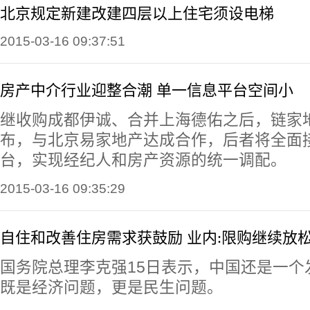
北京规定新建改建四层以上住宅须设电梯
2015-03-16 09:37:51
房产中介行业迎整合潮 单一信息平台空间小
继收购成都伊诚、合并上海德佑之后，链家地
布，与北京易家地产达成合作，后者将全面
台，实现经纪人和房产资源的统一调配。
2015-03-16 09:35:29
自住和改善住房需求获鼓励 业内:限购继续放
国务院总理李克强15日表示，中国还是一个
既是经济问题，更是民生问题。