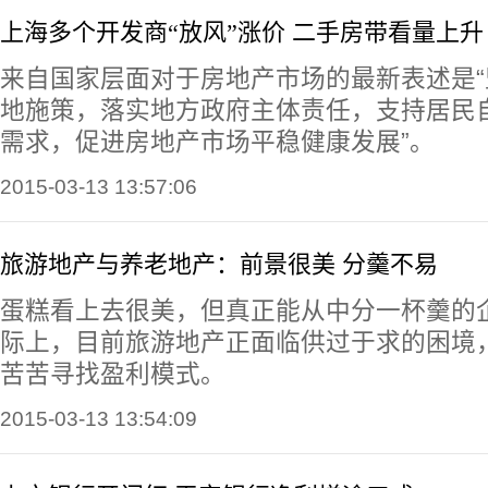
上海多个开发商“放风”涨价 二手房带看量上升
来自国家层面对于房地产市场的最新表述是
地施策，落实地方政府主体责任，支持居民
需求，促进房地产市场平稳健康发展”。
2015-03-13 13:57:06
旅游地产与养老地产：前景很美 分羹不易
蛋糕看上去很美，但真正能从中分一杯羹的
际上，目前旅游地产正面临供过于求的困境
苦苦寻找盈利模式。
2015-03-13 13:54:09