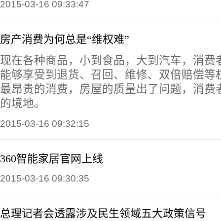
2015-03-16 09:33:47
房产消费为何总是“维权难”
现在各种商品，小到食品，大到汽车，消费
能够享受到退货、召回、维修、双倍赔偿等
最昂贵的消费，房屋的质量出了问题，消费
的境地。
2015-03-16 09:32:15
360智能家居官网上线
2015-03-16 09:30:35
总理记者会透露涉及民生领域五大政策信号