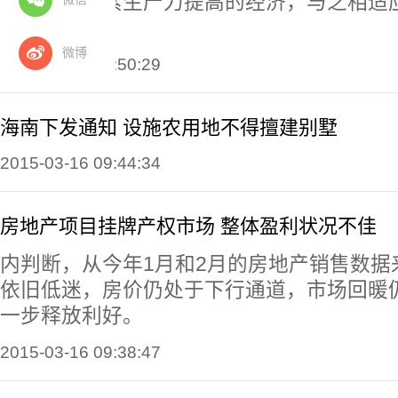
求、依靠要素生产力提高的经济，与之相适
转型。
微博
2015-03-16 09:50:29
海南下发通知 设施农用地不得擅建别墅
2015-03-16 09:44:34
房地产项目挂牌产权市场 整体盈利状况不佳
内判断，从今年1月和2月的房地产销售数据
依旧低迷，房价仍处于下行通道，市场回暖
一步释放利好。
2015-03-16 09:38:47