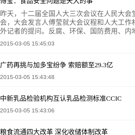
傅莹：食品安全问题是天大的事
昨天，十二届全国人大三次会议在人民大会
会，大会发言人傅莹就大会议程和人大工作
外记者的提问。反腐、环保、国防费用、内
2015-03-05 15:45:03
广药再挑与加多宝纷争 索赔额至29.3亿
2015-03-05 15:43:48
中新乳品检验机构互认乳品检测标准CCIC
2015-03-05 15:43:06
粮食流通四大改革 深化收储体制改革