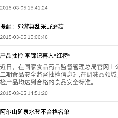
2015-03-05 15:41:24
提醒：郊游莫乱采野蘑菇
2015-03-05 15:06:46
产品抽检 李锦记再入“红榜”
近日，在国家食品药品监督管理总局官网上公
二期食品安全监督抽检信息》,在调味品领域
检产品均达到合格的食品安全标准。
2015-03-05 14:51:20
阿尔山矿泉水登不合格名单