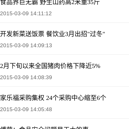
食品界巨无霸 野生山药高2米重35斤
2015-03-09 14:11:12
开发新菜送饭票 餐饮业3月出招"过冬"
2015-03-09 14:09:13
2月下旬以来全国猪肉价格下降近5%
2015-03-09 14:08:39
家乐福采购集权 24个采购中心缩至6个
2015-03-09 14:05:48