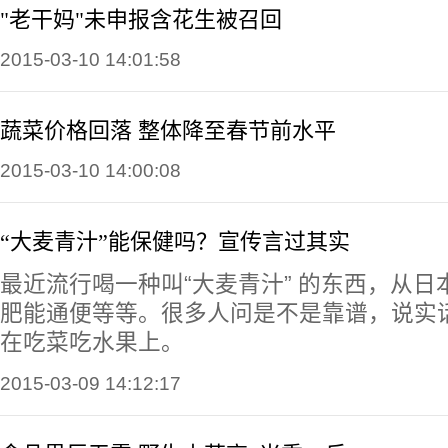
"老干妈"未申报含花生被召回
2015-03-10 14:01:58
蔬菜价格回落 整体降至春节前水平
2015-03-10 14:00:08
“大麦青汁”能保健吗？宣传言过其实
最近流行喝一种叫“大麦青汁” 的东西，从
肥能通便等等。很多人问是不是靠谱，说实
在吃菜吃水果上。
2015-03-09 14:12:17