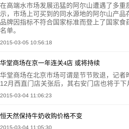
在高端水市场发展迅猛的阿尔山遭遇了多重
示，市场上可买到的同水源地的阿尔山产品
品牌因指标不符合国家标准而登上了国家食
名单。
2015-03-05 10:56:18
华堂商场在京一年连关4店 或将持续
华堂商场在北京市场可谓是节节败退，记者
12月西直门店关张后，其右安门店也将于下
2015-03-04 11:06:23
恒天然保持牛奶收购价格不变
2015-03-04 11:05:30