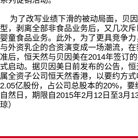
系列促销活动。
为了改写业绩下滑的被动局面，贝因
型，剥离全部非食品业务后，又几次斥
婴童食品业务。此外，为了更具竞争力
与外资乳企的合资演变成一场潮流，在
准后，恒天然与贝因美在2014年签订
式启动。据贝因美日前发布的公告，恒
属全资子公司恒天然香港，以要约方式
2.05亿股份，占公司总股本的20%，要
自然日，期限自2015年2月12日至3月1
琼）