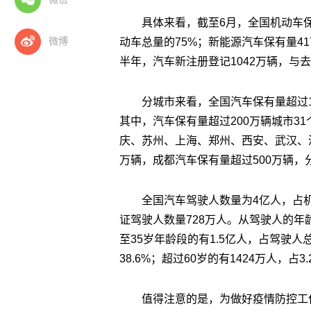
具体来看，截至6月，全国机动车保
微博
动车总量的75%；新能源汽车保有量41
半年，汽车新注册登记1042万辆，与去
分城市来看，全国汽车保有量超过1
其中，汽车保有量超过200万辆城市31
庆、苏州、上海、郑州、西安、武汉、
万辆，成都汽车保有量超过500万辆，
全国汽车驾驶人数量为4亿人，占机
证驾驶人数量728万人。从驾驶人的年
至35岁年龄段的有1.5亿人，占驾驶人总
38.6%；超过60岁的有1424万人，占3.
值得注意的是，为做好疫情防控工