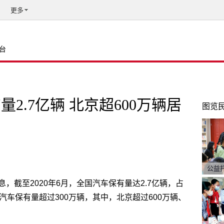
更多
台
2.7亿辆 北京超600万辆居
图览
公益
，截至2020年6月，全国汽车保有量达2.7亿辆，占
汽车保有量超过300万辆，其中，北京超过600万辆、