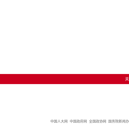
关
中国人大网
中国政府网
全国政协网
国务院新闻办