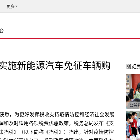
更多
台
实施新能源汽车免征车辆购
图览
公益
局获悉，为更好发挥税收支持疫情防控和经济社会发展
握和及时适用各项税费优惠政策，税务总局发布《支
策指引》（以下简称《指引》）指出，针对疫情防控