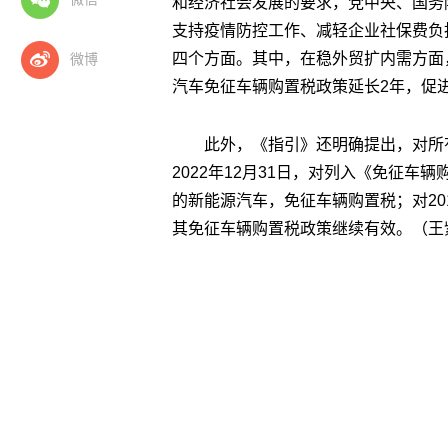
和经济社会发展的要求，党中央、国务
支持疫情防控工作、减轻企业社保费负
四个方面。其中，在稳外贸扩内需方面
微博
汽车免征车辆购置税政策延长2年，促
此外，《指引》还明确提出，对所有
2022年12月31日，对列入《免征
的新能源汽车，免征车辆购置税；对20
其免征车辆购置税政策继续有效。（王