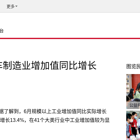
更多
台
车制造业增加值同比增长
图览
公益
据了解到，6月规模以上工业增加值同比实际增长
增长13.4%，在41个大类行业中工业增加值较为显