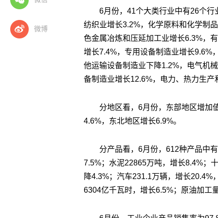
6月份，41个大类行业中有26个
纺织业增长3.2%，化学原料和化学制品
微博
色金属冶炼和压延加工业增长6.3%，
增长7.4%，专用设备制造业增长9.6
他运输设备制造业下降1.2%，电气机
备制造业增长12.6%，电力、热力生产
分地区看，6月份，东部地区增加值
4.6%，东北地区增长6.9%。
分产品看，6月份，612种产品中有
7.5%；水泥22865万吨，增长8.4%
降4.3%；汽车231.1万辆，增长20.
6304亿千瓦时，增长6.5%；原油加工量