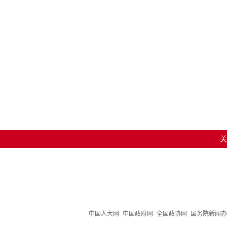
关
中国人大网
中国政府网
全国政协网
国务院新闻办