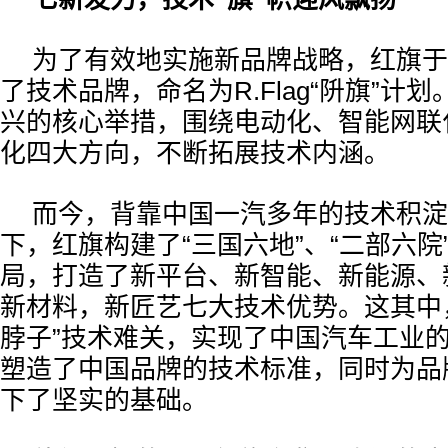
为了有效地实施新品牌战略，红旗于2
了技术品牌，命名为R.Flag“阩旗”计
兴的核心举措，围绕电动化、智能网联
化四大方向，不断拓展技术内涵。
而今，背靠中国一汽多年的技术积淀
下，红旗构建了“三国六地”、“二部六院
局，打造了新平台、新智能、新能源、
新材料，新匠艺七大技术优势。这其中
脖子”技术难关，实现了中国汽车工业的
塑造了中国品牌的技术标准，同时为品
下了坚实的基础。