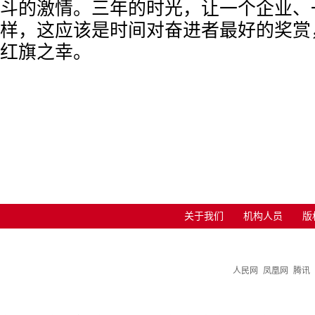
斗的激情。三年的时光，让一个企业、
样，这应该是时间对奋进者最好的奖赏
红旗之幸。
关于我们
机构人员
版
人民网
凤凰网
腾讯