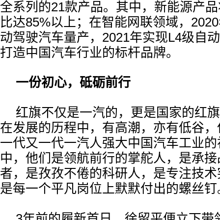
全系列的21款产品。其中，新能源产品
比达85%以上；在智能网联领域，202
动驾驶汽车量产，2021年实现L4级自
打造中国汽车行业的标杆品牌。
一份初心，砥砺前行
红旗不仅是一汽的，更是国家的红旗
在发展的历程中，有高潮，亦有低谷，
一代又一代一汽人强大中国汽车工业的
中，他们是领航前行的掌舵人，是承接
者，是孜孜不倦的科研人，是专注技术
是每一个平凡岗位上默默付出的螺丝钉
3年前的履新首日，徐留平便立下带