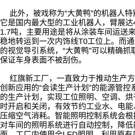
此外，被戏称为“大黄鸭”的机器人
它是国内最大型的工业机器人，臂展达4
1.7吨，主要用途是将从涂装车间运送
稳地转运到一次内饰线T0工位上。而
的视觉导引系统，“大黄鸭”可以精确抓
保证车身表面不被刮伤。
红旗新工厂，一直致力于推动生产方
创新应用的“会读生产计划”的能源管控
的生产计划，实现工位照明、空调、烘
时开启和关闭，有效节约工业水、电能
压缩空气消耗。智能照明控制系统会根
对车间的照明系统进行自动控制，降低
面，工厂内使用全LED照明，利用原