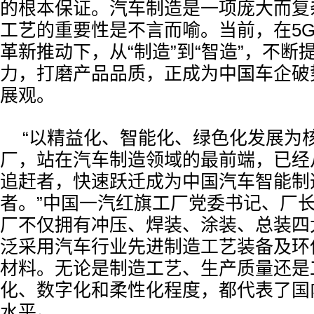
的根本保证。汽车制造是一项庞大而复
工艺的重要性是不言而喻。当前，在5
革新推动下，从“制造”到“智造”，不断
力，打磨产品品质，正成为中国车企破
展观。
“以精益化、智能化、绿色化发展为
厂，站在汽车制造领域的最前端，已经
追赶者，快速跃迁成为中国汽车智能制
者。”中国一汽红旗工厂党委书记、厂
厂不仅拥有冲压、焊装、涂装、总装四
泛采用汽车行业先进制造工艺装备及环
材料。无论是制造工艺、生产质量还是
化、数字化和柔性化程度，都代表了国
水平。