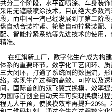
共分三个阶段，水平面喷涂、车身装饰
采用无遮蔽喷涂技术，目前绝大多数汽
段，而中国一汽已经发展到了第二阶段
盘自动合装拧紧、轮胎自动拧紧装配、
配、智能拧紧系统等先进技术的使用，
精准。
在红旗新工厂，数字化生产成为构建
体系的重要环节，数字化工艺闭环、质
三大闭环，打通了系统间的数据流，形
络，实现生产过程的高效、可控以及透
间，国际首创的双飞翼式换模，效率提
为国际首创全自动天车可实现换模过程
程无人干预，使换模效率再提升20%
和二维码打刻，通过全生产过程数字化