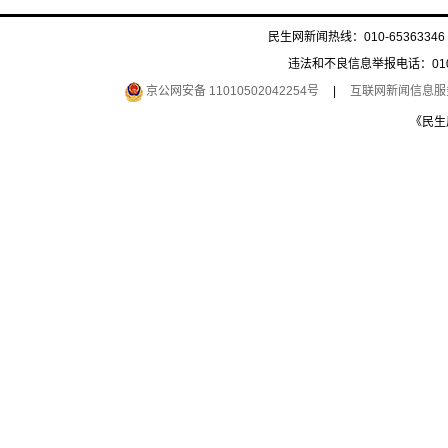
民生网新闻热线：010-65363346 
违法和不良信息举报电话：010-6
京公网安备 11010502042254号
|
互联网新闻信息服务许
《民生