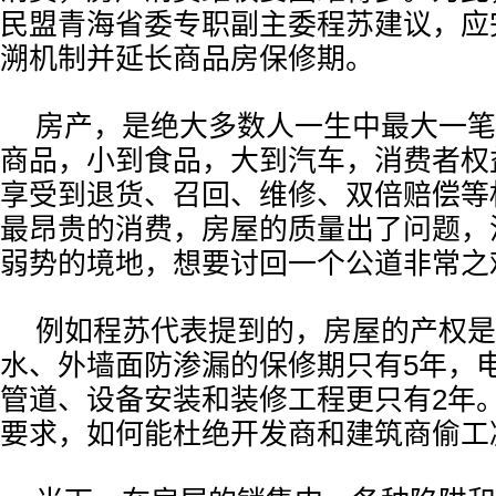
民盟青海省委专职副主委程苏建议，应
溯机制并延长商品房保修期。
房产，是绝大多数人一生中最大一笔
商品，小到食品，大到汽车，消费者权
享受到退货、召回、维修、双倍赔偿等
最昂贵的消费，房屋的质量出了问题，
弱势的境地，想要讨回一个公道非常之
例如程苏代表提到的，房屋的产权是
水、外墙面防渗漏的保修期只有5年，
管道、设备安装和装修工程更只有2年
要求，如何能杜绝开发商和建筑商偷工