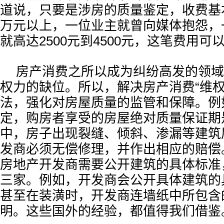
道说，只要是涉房的质量鉴定，收费基
万元以上，一位业主就曾向媒体抱怨，
就高达2500元到4500元，这笔费用可
房产消费之所以成为纠纷高发的领域
权力的缺位。所以，解决房产消费“维权
法，强化对房屋质量的监管和保障。例
定，购房者享受的房屋绝对质量保证期是
中，房子出现裂缝、倾斜、渗漏等建筑
发商必须无偿修理，并作出相应的赔偿
房地产开发商需要公开建筑的具体标准
三家。例如，开发商会公开具体建筑的
甚至在装潢时，开发商连墙纸中所包含
明。这些国外的经验，都值得我们借鉴