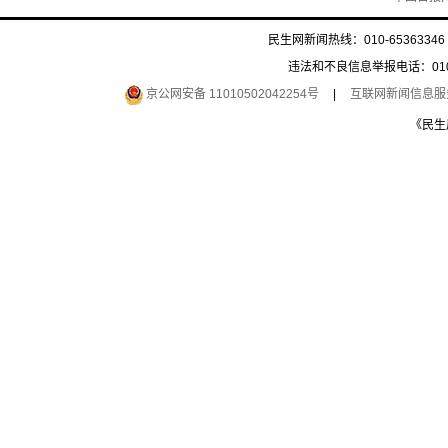
民生网新闻热线：010-65363346 
违法和不良信息举报电话：010-6
京公网安备 11010502042254号
|
互联网新闻信息服务许
《民生