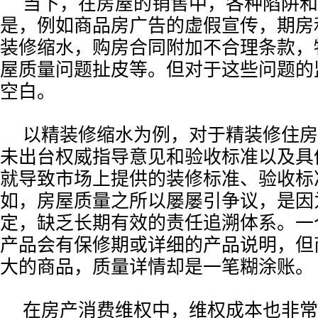
当下，在房屋的销售中，各种陷阱和
是，例如商品房广告的虚假宣传，期房
装修缩水，购房合同附加不合理条款，
屋质量问题扯皮等。但对于这些问题的
空白。
以精装修缩水为例，对于精装修住房
未出台权威指导意见和验收标准以及具
就导致市场上提供的装修标准、验收标
如，房屋质量之所以屡屡引争议，是因
定，缺乏长期有效的责任追溯体系。一
产品会有保修期或详细的产品说明，但
大的商品，质量详情却是一笔糊涂账。
在房产消费维权中，维权成本也非常