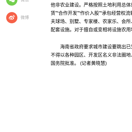
他非农业建设。严格按照土地利用总体
赁”“合作开发”“作价入股”“承包经营
微博
夫球场、别墅、专家楼、农家乐、会所
配套设施。对于擅自或变相将设施农用
海南省政府要求城市建设要跳出已
不得以各种园区、开发区名义非法圈地
国务院批准。 (记者黄晓慧)