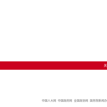
关
中国人大网
中国政府网
全国政协网
国务院新闻办