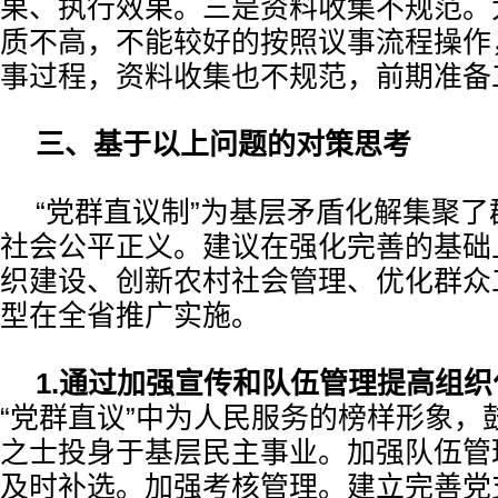
果、执行效果。三是资料收集不规范。
质不高，不能较好的按照议事流程操作
事过程，资料收集也不规范，前期准备
三、基于以上问题的对策思考
“党群直议制”为基层矛盾化解集聚
社会公平正义。建议在强化完善的基础
织建设、创新农村社会管理、优化群众
型在全省推广实施。
1.通过加强宣传和队伍管理提高组
“党群直议”中为人民服务的榜样形象，
之士投身于基层民主事业。加强队伍管
及时补选。加强考核管理。建立完善党