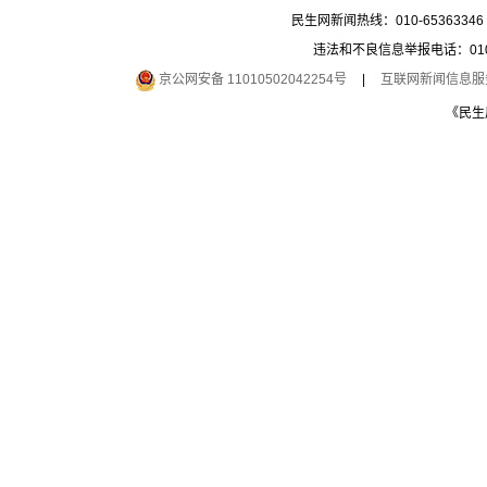
民生网新闻热线：010-65363346 
违法和不良信息举报电话：010-6
京公网安备 11010502042254号
|
互联网新闻信息服务许
《民生