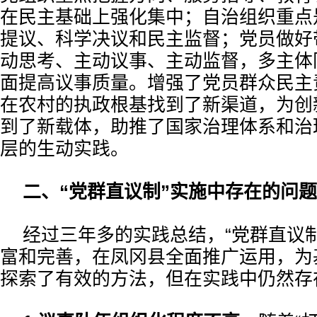
在民主基础上强化集中；自治组织重点
提议、科学决议和民主监督；党员做好
动思考、主动议事、主动监督，多主体
面提高议事质量。增强了党员群众民主
在农村的执政根基找到了新渠道，为创
到了新载体，助推了国家治理体系和治
层的生动实践。
二、“党群直议制”实施中存在的问题
经过三年多的实践总结，“党群直议
富和完善，在凤冈县全面推广运用，为
探索了有效的方法，但在实践中仍然存