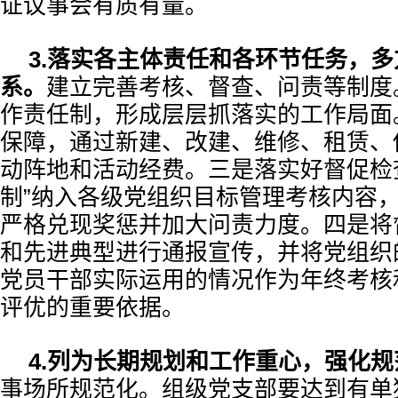
证议事会有质有量。
3.落实各主体责任和各环节任务，
系。
建立完善考核、督查、问责等制度
作责任制，形成层层抓落实的工作局面
保障，通过新建、改建、维修、租赁、
动阵地和活动经费。三是落实好督促检
制”纳入各级党组织目标管理考核内容
严格兑现奖惩并加大问责力度。四是将
和先进典型进行通报宣传，并将党组织
党员干部实际运用的情况作为年终考核
评优的重要依据。
4.列为长期规划和工作重心，强化规
事场所规范化。组级党支部要达到有单