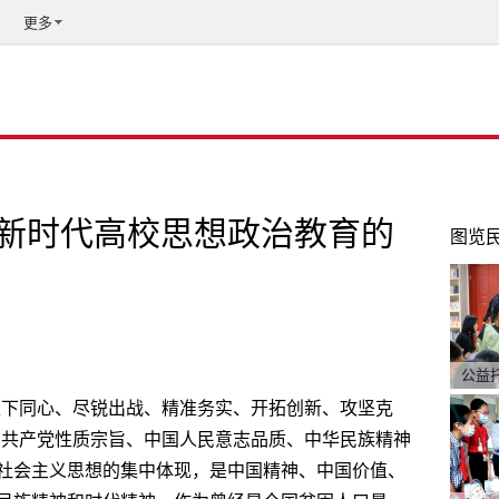
更多
新时代高校思想政治教育的
图览
公益
上下同心、尽锐出战、精准务实、开拓创新、攻坚克
国共产党性质宗旨、中国人民意志品质、中华民族精神
社会主义思想的集中体现，是中国精神、中国价值、