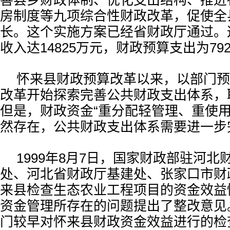
善县乡财政体制、优化支出结构、推进
房制度等九项综合性财政改革，促使全
长。这个实施方案已经省财政厅通过。
收入达14825万元，财政预算支出为79
怀来县财政预算改革以来，以部门预
改革开始探索完善公共财政支出体系，
但是，财政资金“重分配轻管理、重使用
然存在，公共财政支出体系需要进一步
1999年8月7日，国家财政部驻河
处、河北省财政厅基建处、张家口市财
来县检查生态农业工程项目的资金效益
资金管理所存在的问题提出了整改意见
门较早对怀来县财政资金效益进行的检