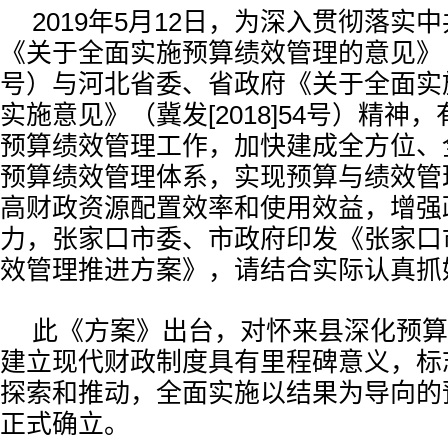
2019年5月12日，为深入贯彻落实
《关于全面实施预算绩效管理的意见》（中发
号）与河北省委、省政府《关于全面实
实施意见》（冀发[2018]54号）精神
预算绩效管理工作，加快建成全方位、
预算绩效管理体系，实现预算与绩效管
高财政资源配置效率和使用效益，增强
力，张家口市委、市政府印发《张家口
效管理推进方案》，请结合实际认真抓
此《方案》出台，对怀来县深化预算
建立现代财政制度具有里程碑意义，标
探索和推动，全面实施以结果为导向的
正式确立。