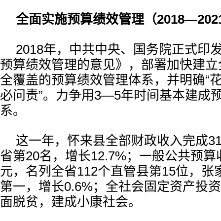
全面实施预算绩效管理（2018—202
2018年，中共中央、国务院正式印
预算绩效管理的意见》，部署加快建立
全覆盖的预算绩效管理体系，并明确“
必问责”。力争用3—5年时间基本建成
系。
这一年，怀来县全部财政收入完成31
省第20名，增长12.7%；一般公共预算收
元，名列全省112个直管县第15位，张
第一，增长0.6%；全社会固定资产投
面脱贫，建成小康社会。