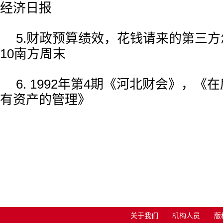
经济日报
5.财政预算绩效，花钱请来的第三方怎么
10南方周末
6. 1992年第4期《河北财会》，
有资产的管理》
关于我们
机构人员
版