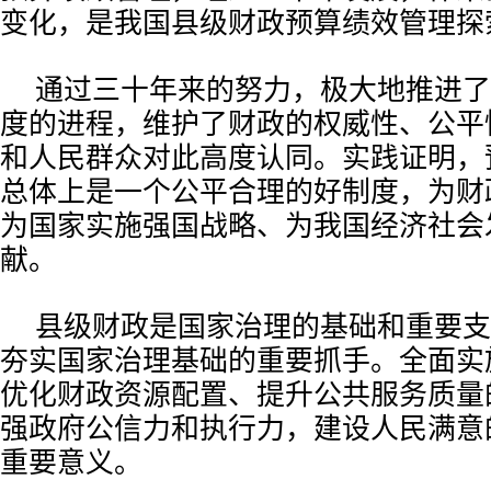
变化，是我国县级财政预算绩效管理探
通过三十年来的努力，极大地推进了
度的进程，维护了财政的权威性、公平
和人民群众对此高度认同。实践证明，
总体上是一个公平合理的好制度，为财
为国家实施强国战略、为我国经济社会
献。
县级财政是国家治理的基础和重要支
夯实国家治理基础的重要抓手。全面实
优化财政资源配置、提升公共服务质量
强政府公信力和执行力，建设人民满意
重要意义。