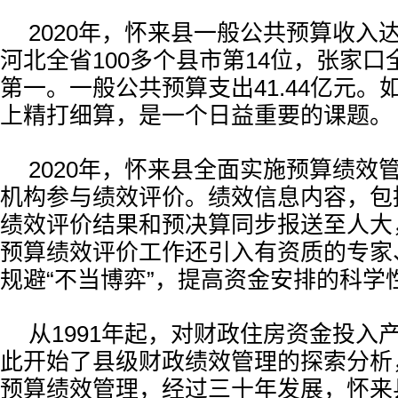
2020年，怀来县一般公共预算收入达1
河北全省100多个县市第14位，张家口
第一。一般公共预算支出41.44亿元。如
上精打细算，是一个日益重要的课题。
2020年，怀来县全面实施预算绩效
机构参与绩效评价。绩效信息内容，包
绩效评价结果和预决算同步报送至人大
预算绩效评价工作还引入有资质的专家
规避“不当博弈”，提高资金安排的科学
从1991年起，对财政住房资金投入
此开始了县级财政绩效管理的探索分析
预算绩效管理，经过三十年发展，怀来