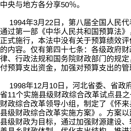
中央与地方各分享50％。
1994年3月22日，第八届全国人民
通过第一部《中华人民共和国预算法》，1
正式施行，本法中没有关于预算绩效评
的内容。仅有第四十七条：各级政府财
律、行政法规和国务院财政部门的规定
付预算支出资金，加强对预算支出的管
1998年12月10日，河北省委、省
省11个实施县级财政综合改革试点县
财政综合改革领导小组，制定了《怀来县1
县级财政综合改革实施方案》。方案以
县级财政为目标，通过加强财源建设、