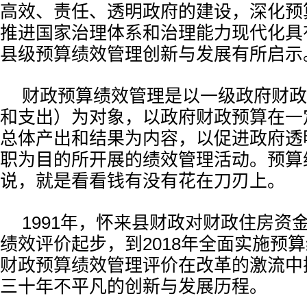
高效、责任、透明政府的建设，深化预
推进国家治理体系和治理能力现代化具
县级预算绩效管理创新与发展有所启示
财政预算绩效管理是以一级政府财政
和支出）为对象，以政府财政预算在一
总体产出和结果为内容，以促进政府透
职为目的所开展的绩效管理活动。预算
说，就是看看钱有没有花在刀刃上。
1991年，怀来县财政对财政住房资
绩效评价起步，到2018年全面实施预
财政预算绩效管理评价在改革的激流中
三十年不平凡的创新与发展历程。