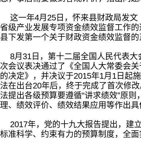
这一年4月25日，怀来县财政局发文《
省级产业发展专项资金绩效监督工作的
县下发第一个关于财政资金绩效监督的
8月31日，第十二届全国人民代表
次会议表决通过了《全国人大常委会关
的决定》，并决议于2015年1月1日起
法在出台20年后，终于完成了首次修
法提出各级预算要遵循“讲求绩效”原则
理、绩效评价、绩效结果应用等作出具
2017年，党的十九大报告提出，建
标准科学、约束有力的预算制度，全面