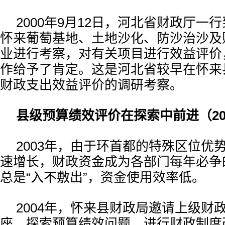
2000年9月12日，河北省财政厅一
怀来葡萄基地、土地沙化、防沙治沙及
业进行考察，对有关项目进行效益评价
作给予了肯定。这是河北省较早在怀来
财政支出效益评价的调研考察。
县级预算绩效评价在探索中前进（200
2003年，由于环首都的特殊区位优
速增长，财政资金成为各部门每年必争的
总是“入不敷出”，资金使用效率低。
2004年，怀来县财政局邀请上级财
座，探索预算绩效问题，进行财政制度