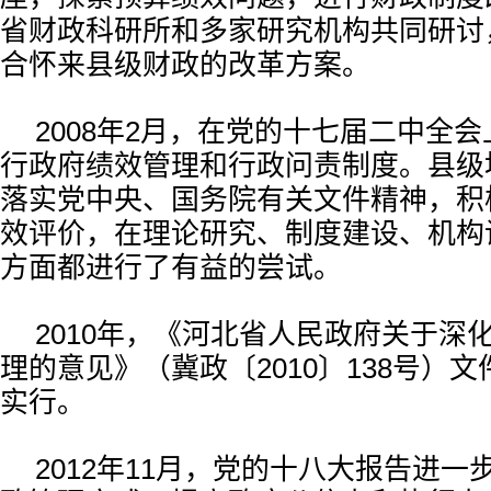
省财政科研所和多家研究机构共同研讨
合怀来县级财政的改革方案。
2008年2月，在党的十七届二中全
行政府绩效管理和行政问责制度。县级
落实党中央、国务院有关文件精神，积
效评价，在理论研究、制度建设、机构
方面都进行了有益的尝试。
2010年，《河北省人民政府关于深
理的意见》（冀政〔2010〕138号）
实行。
2012年11月，党的十八大报告进一