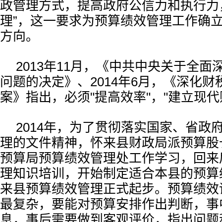
政管理方式，提高政府公信力和执行力
理”，这一要求为预算绩效管理工作确
方向。
2013年11月，《中共中央关于全
问题的决定》、2014年6月，《深化
案》指出，必须"提高效率"，"建立现代
2014年，为了贯彻落实国家、省政
理的文件精神，怀来县财政局派预算股
预算局预算绩效管理处工作学习，回来
理知识培训，开始制定适合本县的预算
来县预算绩效管理正式起步。预算绩效
最复杂，要能对预算安排作出判断，事
息，事后需要做到客观评价，指出问题