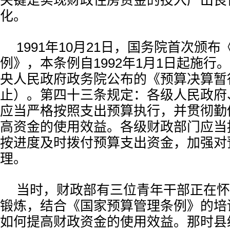
关键是实现财政住房资金的投入产出良
化。
1991年10月21日，国务院首次颁
例》，本条例自1992年1月1日起施行。1
央人民政府政务院公布的《预算决算暂
止）。第四十三条规定：各级人民政府
应当严格按照支出预算执行，并贯彻勤
高资金的使用效益。各级财政部门应当
按进度及时拨付预算支出资金，加强对
理。
当时，财政部有三位青年干部正在怀
锻炼，结合《国家预算管理条例》的培
如何提高财政资金的使用效益。那时县