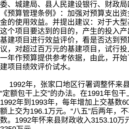
委、城建局、县人民建设银行、财政局
《预算管理条例》：加强对预算支出资
金的使用效益。并提出建议：对于大型
这个项目要达到的目的，产生的投入产
基建项目进行效益评价，看是否达到预
议，对超过百万元的基建项目，试行投
一年作预算提供参考依据，由此，开始
建项目绩效评价试水。
1992年，张家口地区行署调整怀来
“定额包干上交”的办法。在1991年包
1992年到1993年，每年增加上交基数6
额上交为196.1万元。“八五”后两年，
数。1992年怀来县财政收入3153.1