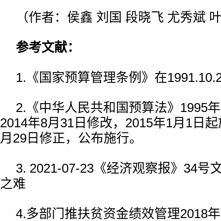
（作者：侯鑫 刘国 段晓飞 尤秀斌 
参考文献：
1.《国家预算管理条例》在1991.10
2.《中华人民共和国预算法》1995
2014年8月31日修改，2015年1月1日起
月29日修正，公布施行。
3. 2021-07-23《经济观察报》3
之难
4.多部门推扶贫资金绩效管理2018年