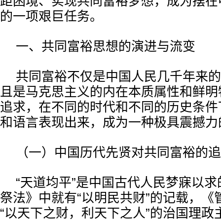
距困境、实现共同富裕梦想，成为摆在
的一项艰巨任务。
一、共同富裕思想的演进与流变
共同富裕不仅是中国人民几千年来的
且是马克思主义的内在本质属性和鲜明
追求，在不同的时代和不同的历史条件
和语言表现出来，成为一种极具震撼力
（一）中国历代先贤对共同富裕的追
“天道均平”是中国古代人民梦寐以求
祭法》中就有“以明民共财”的记载，《
“以天下之财，利天下之人”的治国理政