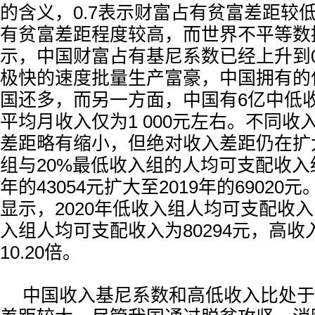
的含义，0.7表示财富占有贫富差距较低
有贫富差距程度较高，而世界不平等数
示，中国财富占有基尼系数已经上升到0.
极快的速度批量生产富豪，中国拥有的
国还多，而另一方面，中国有6亿中低
平均月收入仅为1 000元左右。不同收
差距略有缩小，但绝对收入差距仍在扩
组与20%最低收入组的人均可支配收入绝
年的43054元扩大至2019年的6902
显示，2020年低收入组人均可支配收入
入组人均可支配收入为80294元，高
10.20倍。
中国收入基尼系数和高低收入比处于