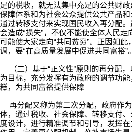
足的税收，就无法集中充足的公共财政
保障体系和为社会公众提供公共产品和
通过转移支付来实现国民收入再分配。
会造成“损失”，不仅不能使全体人民走
可能使大家走向“共同贫穷”。正因如此
调，要“在高质量发展中促进共同富裕”
（二）基于“正义性”原则的再分配，
为目标，充分发挥有为政府的调节功能
糕，为共同富裕提供保障
再分配又称为第二次分配，政府作为
体，通过税收、社会保障、转移支付、
度设计，进行精准调节和引导，发挥在