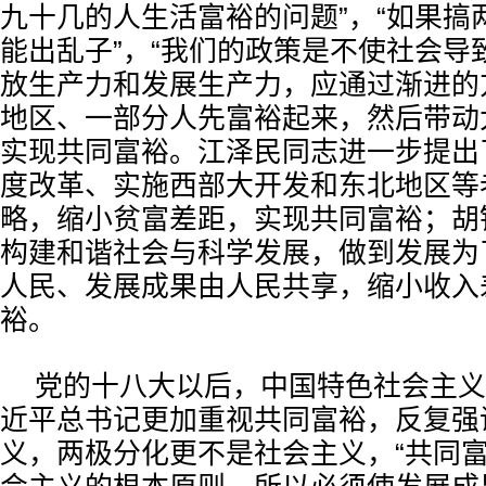
九十几的人生活富裕的问题”，“如果搞
能出乱子”，“我们的政策是不使社会导
放生产力和发展生产力，应通过渐进的
地区、一部分人先富裕起来，然后带动
实现共同富裕。江泽民同志进一步提出
度改革、实施西部大开发和东北地区等
略，缩小贫富差距，实现共同富裕；胡
构建和谐社会与科学发展，做到发展为
人民、发展成果由人民共享，缩小收入
裕。
党的十八大以后，中国特色社会主义
近平总书记更加重视共同富裕，反复强
义，两极分化更不是社会主义，“共同