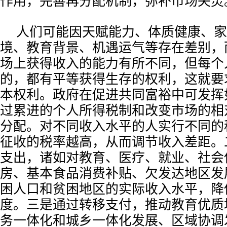
作用，完善再分配机制，弥补市场失灵
人们可能因天赋能力、体质健康、家
境、教育背景、机遇运气等存在差别，
场上获得收入的能力有所不同，但每个
的，都有平等获得生存的权利，这就要
本权利。政府在促进共同富裕中可发挥
过累进的个人所得税制和改变市场的相
分配。对不同收入水平的人实行不同的
征收的税率越高，从而调节收入差距。
支出，诸如对教育、医疗、就业、社会
房、基本食品消费补贴、欠发达地区发
困人口和贫困地区的实际收入水平，降
度。三是通过转移支付，推动教育优质
务一体化和城乡一体化发展、区域协调