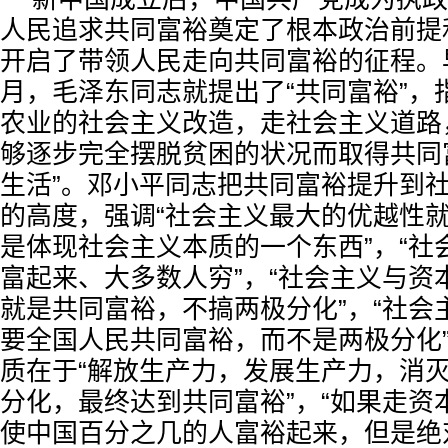
人民追求共同富裕奠定了根本政治前提
开启了带领人民走向共同富裕的征程。早在
月，毛泽东同志就提出了“共同富裕”，
农业的社会主义改造，走社会主义道路
够逐步完全摆脱贫困的状况而取得共同
生活”。邓小平同志把共同富裕提升到
的高度，强调“社会主义最大的优越性
是体现社会主义本质的一个东西”，“社
富起来、大多数人穷”，“社会主义与资
就是共同富裕，不搞两极分化”，“社会
要全国人民共同富裕，而不是两极分化
质在于“解放生产力，发展生产力，消
分化，最终达到共同富裕”，“如果走资
使中国百分之几的人富裕起来，但是绝