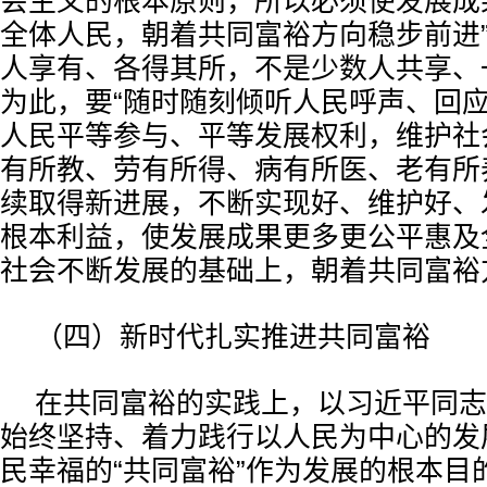
会主义的根本原则，所以必须使发展成
全体人民，朝着共同富裕方向稳步前进”
人享有、各得其所，不是少数人共享、
为此，要“随时随刻倾听人民呼声、回
人民平等参与、平等发展权利，维护社
有所教、劳有所得、病有所医、老有所
续取得新进展，不断实现好、维护好、
根本利益，使发展成果更多更公平惠及
社会不断发展的基础上，朝着共同富裕
（四）新时代扎实推进共同富裕
在共同富裕的实践上，以习近平同志
始终坚持、着力践行以人民为中心的发
民幸福的“共同富裕”作为发展的根本目