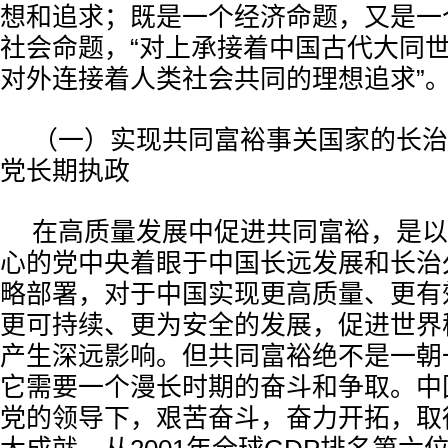
想和追求；既是一个经济命题，又是一
社会命题，“对上承接着中国古代大同
对外连接着人类社会共同的理想追求”
（一）实现共同富裕事关国家的长治
党长期执政
在高质量发展中促进共同富裕，是以
心的党中央着眼于中国长远发展和长治
略部署，对于中国实现更高质量、更有
更可持续、更为安全的发展，促进世界
产生深远影响。但共同富裕绝不是一朝
它需要一个漫长时期的奋斗和争取。中
党的领导下，艰苦奋斗，奋力开拓，取