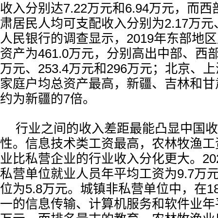
收入分别达7.22万元和6.94万元，而
肃居民人均可支配收入分别为2.17万元、
人民银行的调查显示，2019年东部地
资产为461.0万元，分别高出中部、西部
万元、253.4万元和296万元；北京、
家庭户均总资产最高，新疆、吉林和甘
约为新疆的7倍。
行业之间的收入差距最能凸显中国收
性。信息技术类工资最高，农林牧渔工
业比私营企业的行业收入分化更大。20
私营单位就业人员年平均工资为9.7万
位为5.8万元。城镇非私营单位中，在1
一的信息传输、计算机服务和软件业年平