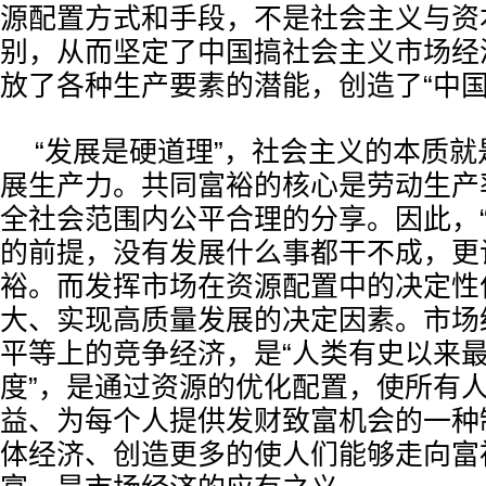
源配置方式和手段，不是社会主义与资
别，从而坚定了中国搞社会主义市场经
放了各种生产要素的潜能，创造了“中国
“发展是硬道理”，社会主义的本质
展生产力。共同富裕的核心是劳动生产
全社会范围内公平合理的分享。因此，“
的前提，没有发展什么事都干不成，更
裕。而发挥市场在资源配置中的决定性
大、实现高质量发展的决定因素。市场
平等上的竞争经济，是“人类有史以来
度”，是通过资源的优化配置，使所有
益、为每个人提供发财致富机会的一种
体经济、创造更多的使人们能够走向富