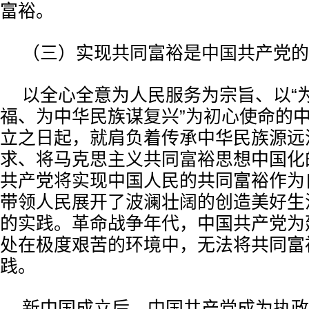
富裕。
（三）实现共同富裕是中国共产党的
以全心全意为人民服务为宗旨、以“
福、为中华民族谋复兴”为初心使命的
立之日起，就肩负着传承中华民族源远
求、将马克思主义共同富裕思想中国化
共产党将实现中国人民的共同富裕作为
带领人民展开了波澜壮阔的创造美好生
的实践。革命战争年代，中国共产党为
处在极度艰苦的环境中，无法将共同富
践。
新中国成立后，中国共产党成为执政