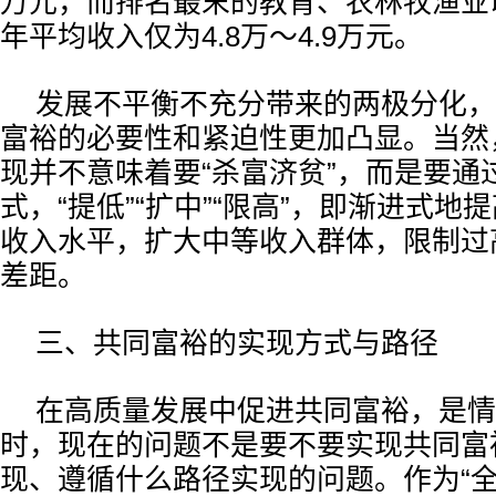
万元，而排名最末的教育、农林牧渔业
年平均收入仅为4.8万～4.9万元。
发展不平衡不充分带来的两极分化，
富裕的必要性和紧迫性更加凸显。当然
现并不意味着要“杀富济贫”，而是要通
式，“提低”“扩中”“限高”，即渐进式地
收入水平，扩大中等收入群体，限制过
差距。
三、共同富裕的实现方式与路径
在高质量发展中促进共同富裕，是情
时，现在的问题不是要不要实现共同富
现、遵循什么路径实现的问题。作为“全