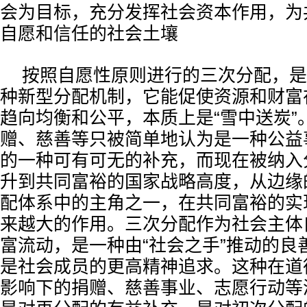
会为目标，充分发挥社会资本作用，为
自愿和信任的社会土壤
按照自愿性原则进行的三次分配，是
种新型分配机制，它能促使资源和财富
趋向均衡和公平，本质上是“雪中送炭”
赠、慈善等只被简单地认为是一种公益
的一种可有可无的补充，而现在被纳入
升到共同富裕的国家战略高度，从边缘
配体系中的主角之一，在共同富裕的实
来越大的作用。三次分配作为社会主体
富流动，是一种由“社会之手”推动的良
是社会成员的更高精神追求。这种在道
影响下的捐赠、慈善事业、志愿行动等