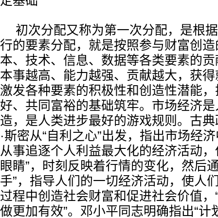
定基础
初次分配又称为第一次分配，是根据
行的要素分配，就是按照参与财富创造
本、技术、信息、数据等各类要素的贡
本事越高、能力越强、贡献越大，获得
激发各种要素的积极性和创造性潜能，把
好、共同富裕的基础筑牢。市场经济是
造，是人类进步最好的游戏规则。古典
·斯密从“自利之心”出发，指出市场经
从事追逐个人利益最大化的经济活动，
眼睛”，时刻反映着行情的变化，然后通
手”，指导人们的一切经济活动，使人
过程中创造社会财富和促进社会价值，
做更加有效”。邓小平同志明确指出“计划