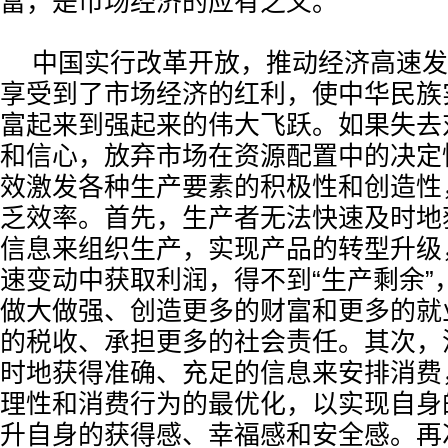
富，是市场经济的应有之义。
中国实行改革开放，推动经济高速发
享受到了市场经济的红利，使中华民族
富起来到强起来的伟大飞跃。如果失去
和信心，放弃市场在资源配置中的决定
效激发各种生产要素的积极性和创造性
乏效率。首先，生产者无法快速及时地
信息来组织生产，实现产品的转型升级
速变动中获取利润，得不到“生产剩余”
做大做强、创造更多的财富和更多的就
的税收、承担更多的社会责任。其次，
时地获得准确、充足的信息来安排消费
理性和消费行为的最优化，以实现自身
升自身的获得感、幸福感和安全感。再