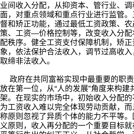
业间收入分配，从抑资本、管行业、调
面，对重点领域和重点行业进行监管。
督和矫正功能，通过最低工资政策、农
策、工资—价格控制等，改变收入分配
配秩序。健全工资支付保障机制，矫正
象，依法保护合法收入，调节过高收入
取缔非法收入。
政府在共同富裕实现中最重要的职责
放在第一位，从“人的发展”角度来构建
架。在现实的市场中，初始收入分配的
为工资收入难以完全体现劳动贡献，而
称原则忽视了异质个体的能力不平等。
义原则，收入再分配的一个重要目标就