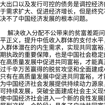
大出口以及发行可控的债务是调控经济
于需求扩大、促进经济增长，但是终究
决不了中国经济发展的根本问题。
解决收入分配不公带来的贫富差距问
平正义，提升中低收入群体的支付水平
入群体潜在的内生需求，实现共同富裕
期执政的重要保障，也是中国社会稳定
在高质量发展中促进共同富裕，才能真
过千辛万苦赢得的脱贫攻坚和全面建成
只有在高质量发展中促进共同富裕，才
为中国经济社会发展提供持续动力源泉
可持续发展，突破全面建成社会主义现
使中国经济社会进入一个新的良性发展