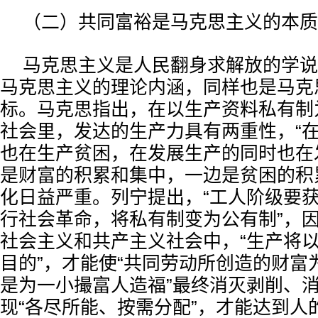
（二）共同富裕是马克思主义的本质
马克思主义是人民翻身求解放的学说
马克思主义的理论内涵，同样也是马克
标。马克思指出，在以生产资料私有制
社会里，发达的生产力具有两重性，“
也在生产贫困，在发展生产的同时也在
是财富的积累和集中，一边是贫困的积
化日益严重。列宁提出，“工人阶级要
行社会革命，将私有制变为公有制”，
社会主义和共产主义社会中，“生产将
目的”，才能使“共同劳动所创造的财富
是为一小撮富人造福”最终消灭剥削、
现“各尽所能、按需分配”，才能达到人