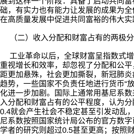
展到这样一个阶段：具备了启动共同富
础，有实力也有能力让发展的成果为全
在高质量发展中促进共同富裕的伟大实
（二）收入分配和财富占有的两极分
工业革命以后，全球财富呈指数式增
重视增长和效率，却忽视了分配和公平
距更加悬殊，社会更加撕裂，新冠肺炎
趋势，一些国家不负责任地进行货币“放
化进一步加剧。国际上通常用基尼系数
入分配和财富占有的公平程度，认为分
0.4就会产生社会不稳定甚至引发动乱
尼系数按照国家统计局公布的官方数字已
学者的研究则超过0.5甚至更高；按照