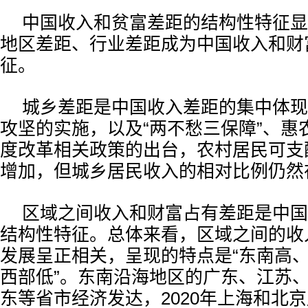
中国收入和贫富差距的结构性特征显
地区差距、行业差距成为中国收入和财
征。
城乡差距是中国收入差距的集中体现
攻坚的实施，以及“两不愁三保障”、惠
度改革相关政策的出台，农村居民可支
增加，但城乡居民收入的相对比例仍然
区域之间收入和财富占有差距是中国
结构性特征。总体来看，区域之间的收
发展呈正相关，呈现的特点是“东南高
西部低”。东南沿海地区的广东、江苏
东等省市经济发达，2020年上海和北