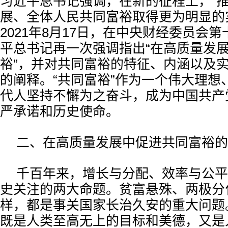
习近平总书记强调，在新的征程上，“
展、全体人民共同富裕取得更为明显的
2021年8月17日，在中央财经委员会
平总书记再一次强调指出“在高质量发
裕”，并对共同富裕的特征、内涵以及
的阐释。“共同富裕”作为一个伟大理想
代人坚持不懈为之奋斗，成为中国共产
严承诺和历史使命。
二、在高质量发展中促进共同富裕的
千百年来，增长与分配、效率与公平
史关注的两大命题。贫富悬殊、两极分
样，都是事关国家长治久安的重大问题
既是人类至高无上的目标和美德，又是