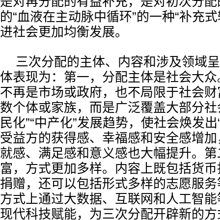
是对再分配的有益补充，是对初次分配的
的“血液在主动脉中循环”的一种“补充式
进社会更加均衡发展。
三次分配的主体、内容和涉及领域呈
体表现为：第一，分配主体是社会大众
不再是市场或政府，也不局限于社会财
数个体或家族，而是广泛覆盖大部分社
民化”“中产化”发展趋势，使社会焕发出
受益方的获得感、幸福感和安全感增加
就感、满足感和意义感也大幅提升。第
富，方式更加多样。内容上既包括货币
捐赠，还可以包括形式多样的志愿服务
方式上通过大数据、互联网和人工智能
现代科技赋能，为三次分配开辟新的方