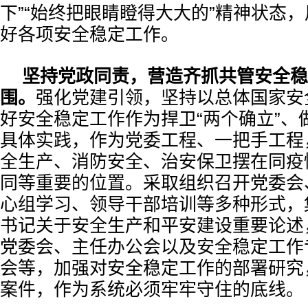
下”“始终把眼睛瞪得大大的”精神状态
好各项安全稳定工作。
坚持党政同责，营造齐抓共管安全稳
围。
强化党建引领，坚持以总体国家安
好安全稳定工作作为捍卫“两个确立”、做
具体实践，作为党委工程、一把手工程
全生产、消防安全、治安保卫摆在同疫
同等重要的位置。采取组织召开党委会
心组学习、领导干部培训等多种形式，
书记关于安全生产和平安建设重要论述
党委会、主任办公会以及安全稳定工作
会等，加强对安全稳定工作的部署研究
案件，作为系统必须牢牢守住的底线。