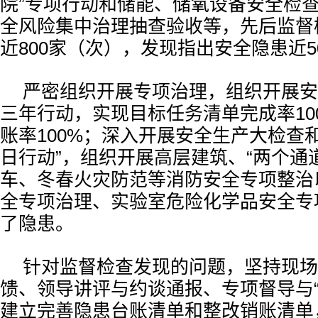
院”专项行动和储能、储氧设备安全检
全风险集中治理抽查验收等，先后监督
近800家（次），发现指出安全隐患近5
严密组织开展专项治理，组织开展安
三年行动，实现目标任务清单完成率10
账率100%；深入开展安全生产大检查
日行动”，组织开展高层建筑、“两个通
车、冬春火灾防范等消防安全专项整治
全专项治理、实验室危险化学品安全专
了隐患。
针对监督检查发现的问题，坚持现场
馈、领导讲评与约谈通报、专项督导与“
建立完善隐患台账清单和整改销账清单