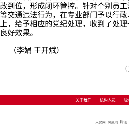
改到位，形成闭环管控。针对个别员工
等交通违法行为，在专业部门予以行政
上，给予相应的党纪处理，收到了处理
良好效果。
（李娟 王开斌）
（
关于我们
机构人员
版
人民网
凤凰网
腾讯