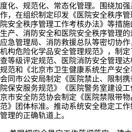
度化、规范化、常态化管理。围绕加强
作，在组织制定印发《医院安全秩序管
院安全秩序管理工作考核办法》等措施
生产、消防安全和医院安全秩序管理的
应急管理局、消防救援总队等密切协作
机构危险化学品安全管理规范》，制定
查等级评定规范、医院消防安全管理达
规范和《北京市卫生健康系统生产安全
会同市公安局制定《医院禁止、限制携
院保安服务规范》《医院警务室建设工
京市安全防范协会制定《医院禁限带物
范》团体标准。推动系统安全稳定工作
管理的正确轨道上。