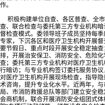
作。
积极构建单位自查、各区普查、全市
查、联合检查与委托第三方专业机构暗访
督检查模式。委领导班子成员坚持每季
专家，下沉各区和医疗卫生机构开展督
要节假日、重点时段开展安全稳定抽查
排，开展治安保卫、消防安全、危险化
查；委托第三方专业机构对医疗卫生机
行暗访；与专业机构签订委托服务协议
对医疗卫生机构开展现场检查，指导隐
术咨询，提升专业化水平。近两年，与
局、市消防救援总队等部门建立安全稳
会商机制，联合开展消防安全组团式体