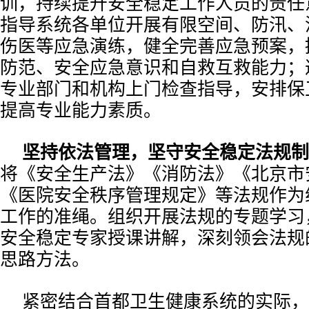
训，持续提升安全稳定工作人员的责任
指导系统各单位开展有限空间、防汛、
伤医等应急演练，健全完善应急预案，
防范、安全应急意识和自救互救能力；
专业部门和机构上门检查指导，安排保
提高专业能力素质。
坚持依法管理，坚守安全稳定法规制
将《安全生产法》《消防法》《北京市
《医院安全秩序管理规定》等法规作为
工作的准绳。组织开展法规的专题学习
安全稳定专家授课讲解，深刻领会法规
思路方法。
紧密结合首都卫生健康系统的实际，