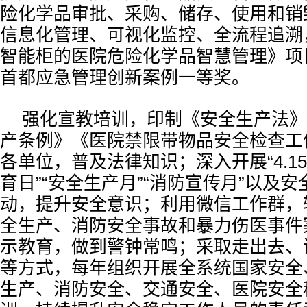
险化学品审批、采购、储存、使用和销
信息化管理、可视化监控、全流程追溯，
智能柜的医院危险化学品智慧管理》项目
首都应急管理创新案例一等奖。
强化宣教培训，印制《安全生产法》
产条例》《医院禁限带物品安全检查工
各单位，普及法律知识；深入开展“4.1
育日”“安全生产月”“消防宣传月”以及安
动，提升安全意识；利用微信工作群，
全生产、消防安全事故和暴力伤医事件
示教育，做到警钟常鸣；采取走出去、
等方式，每年组织开展全系统国家安全
生产、消防安全、交通安全、医院安全