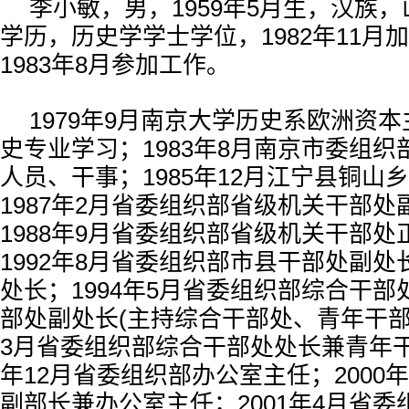
李小敏，男，1959年5月生，汉族
学历，历史学学士学位，1982年11月
1983年8月参加工作。
1979年9月南京大学历史系欧洲资
史专业学习；1983年8月南京市委组
人员、干事；1985年12月江宁县铜山
1987年2月省委组织部省级机关干部
1988年9月省委组织部省级机关干部
1992年8月省委组织部市县干部处副
处长；1994年5月省委组织部综合干
部处副处长(主持综合干部处、青年干部处
3月省委组织部综合干部处处长兼青年干
年12月省委组织部办公室主任；2000
副部长兼办公室主任；2001年4月省