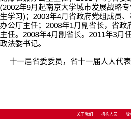
(2002年9月起南京大学城市发展战略
生学习)；2003年4月省政府党组成员
办公厅主任；2008年1月副省长，省
主任。2008年4月副省长。2011年3
政法委书记。
十一届省委委员，省十一届人大代表
关于我们
机构人员
版