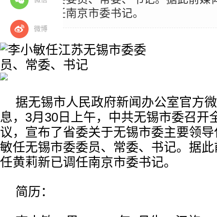
莉新已调任南京市委书记。
微博
据无锡市人民政府新闻办公室官方微
息，3月30日上午，中共无锡市委召开
议，宣布了省委关于无锡市委主要领导
敏任无锡市委委员、常委、书记。据此
任黄莉新已调任南京市委书记。
简历：