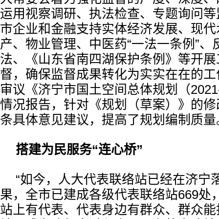
运用视察调研、执法检查、专题询问等
市企业和金融支持实体经济发展、现代
产、物业管理、中医药“一法一条例”、
法、《山东省南四湖保护条例》等开展
督，确保监督成果转化为实实在在的工
审议《济宁市国土空间总体规划（2021-
情况报告，针对《规划（草案）》的修
条具体意见建议，提高了规划编制质量
搭建为民服务“连心桥”
“如今，人大代表联络站已经在济宁
果，全市已建成各级代表联络站669处
站上有代表、代表身边有群众、群众能