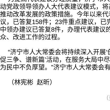
动党政领导领办人大代表建议模式，将
推动改革发展的政策措施。今年以来代表
议，已答复158件；23件重点建议，已
中领办建议已答复8件，办理代表建议
众、改进工作的过程。
“济宁市人大常委会将持续深入开展
促三争、谱新篇’活动，在服务大局中
为民中不负厚望。”济宁市人大常委会
（林宪彬 赵昕）
（