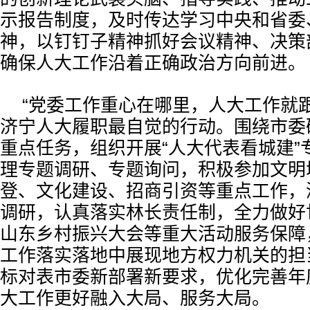
示报告制度，及时传达学习中央和省委
神，以钉钉子精神抓好会议精神、决策
确保人大工作沿着正确政治方向前进。
“党委工作重心在哪里，人大工作就
济宁人大履职最自觉的行动。围绕市委
重点任务，组织开展“人大代表看城建”
理专题调研、专题询问，积极参加文明
登、文化建设、招商引资等重点工作，
调研，认真落实林长责任制，全力做好
山东乡村振兴大会等重大活动服务保障
工作落实落地中展现地方权力机关的担
标对表市委新部署新要求，优化完善年
大工作更好融入大局、服务大局。