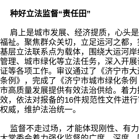
种好立法监督“责任田”
肩上是城市发展、经济提质，心头是
福祉。聚焦群众关切，立足运河之都，
基层立法联系点为载体，围绕大运河岸
管理、城市绿化等立法任务，深入开展
证等各项工作。审议通过了《济宁市大
条例》，完成了《济宁市城市绿化条例
市高质量发展提供有效法治供给。着力
效，依法对报备的16件规范性文件进
权威，维护法治统一。
监督不走过场，才能体现刚性、有力
大常委会着力强化监督的广度、深度、