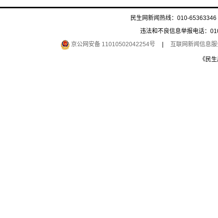
民生网新闻热线：010-65363346 
违法和不良信息举报电话：010-6
京公网安备 11010502042254号
|
互联网新闻信息服务许
《民生