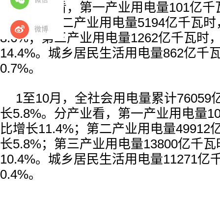
分产业看，第一产业用电量101亿
12.2%；第二产业用电量5194亿千瓦
微博
8.6%；第三产业用电量1262亿千瓦时
14.4%。城乡居民生活用电量862亿
0.7%。
1至10月，全社会用电量累计7605
长5.8%。分产业看，第一产业用电量1
比增长11.4%；第二产业用电量4991
长5.8%；第三产业用电量13800亿千
10.4%。城乡居民生活用电量11271
0.4%。