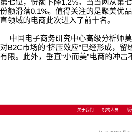
第七位，份额下降1.2%。当当网从第
份额滑落0.1%。值得关注的是聚美优
直领域的电商此次进入了前十名。
中国电子商务研究中心高级分析师莫
对B2C市场的“挤压效应”已经形成，
有限。此外，垂直“小而美”电商的冲击
关于我们
机构人员
版