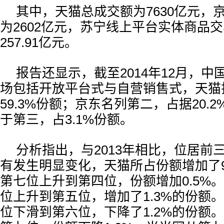
其中，天猫总成交额为7630亿元，
为2602亿元，苏宁线上平台实体商品
257.91亿元。
报告还显示，截至2014年12月，中
场包括开放平台式与自营销售式，天猫
59.3%份额；京东名列第二，占据20.
于第三，占3.1%份额。
分析指出，与2013年相比，位居前
有发生明显变化，天猫所占份额增加了9
第七位上升到第四位，份额增加0.5%
位上升到第五位，增加了1.3%的份额
位下滑到第六位，下降了1.2%的份额