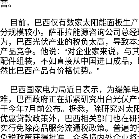
营。
目前，巴西仅有数家太阳能面板生产
分规模较小。萨菲拉能源咨询公司总经
为，巴西光伏产业的税负太高，导致本
产品竞争。他说：“对企业家来说，与
配件组装，不如直接从中国进口成品，
然比巴西产品有价格优势。”
巴西国家电力局近日表示，为缓解电
难，巴西政府正在抓紧研究出台光伏产
于今年7月前公布。据悉，除研究对太
优惠贷款政策外，巴西相关部门也在研
实行免除商品服务流通税政策。普遍的
免税政策获得批准，众多境内外企业将