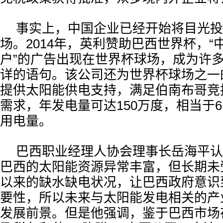
事实上，中国企业已经开始将目光投
场。2014年，英利赞助巴西世界杯，“
户”的广告出现在世界杯球场，成为许多
详的语句。该公司还为世界杯球场之一
提供太阳能供电支持，满足伯南布哥竞
需求，年发电量可达150万度，相当于6
用电量。
巴西职业经理人协会理事长岳海平认
巴西的太阳能资源异常丰富，但长期未
以来的缺水缺电状况，让巴西政府意识
要性，所以未来与太阳能发电相关的产
发展前景。但是他强调，鉴于巴西市场