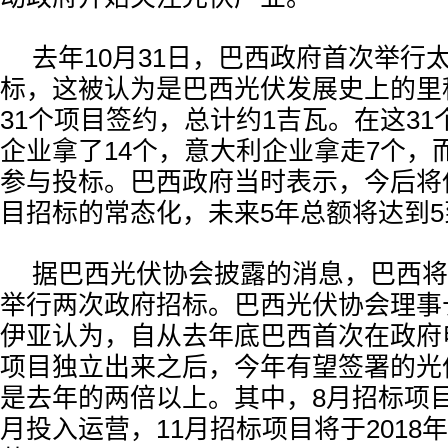
去年10月31日，巴西政府首次举行
标，这被认为是巴西光伏发展史上的里
31个项目签约，总计约1吉瓦。在这3
企业拿了14个，意大利企业拿走7个，
参与投标。巴西政府当时表示，今后将
目招标的常态化，未来5年总额将达到5
据巴西光伏协会披露的消息，巴西将
举行两次政府招标。巴西光伏协会理事
伊亚认为，自从去年底巴西首次在政府
项目独立出来之后，今年有望签署的光
是去年的两倍以上。其中，8月招标项目有
月投入运营，11月招标项目将于2018