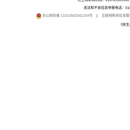
民生网新闻热线：010-65363346 
违法和不良信息举报电话：010-6
京公网安备 11010502042254号
|
互联网新闻信息服务许
《民生