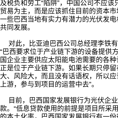
及税负和劳工“陷阱”，中国公司不应该
贸易为主，而是应该抓住目前的资本市
一些巴西当地有实力有潜力的光伏发电
共同发展。
对此，比亚迪巴西公司总经理李铁有
“巴西要求位于产业链下游的设备提供
国企业主要供应太阳能电池需要的各种
正是位于产业链下游。如果长期只停留
大、风险大，而且没有话语权，所以应
上游，参与到项目的运营中去”。
目前，巴西国家发展银行为光伏企业
款。“低息贷款使用的前提是项目所采
的本土化率，巴西国家发展银行有一份