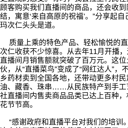
顾客购买我们直播间的商品，还会收到
结，寓意‘来自高原的祝福’。”分享起
玛次仁头头是道。
质量上乘的特色产品、轻松愉悦的直
次仁收获不少惊喜。从去年11月开播
直播间月销售额就突破了百万元。这位
伙，从“直播菜鸟”变成了“网红达人”，
乡药材卖到全国各地，还带动更多村民
油、藏香、珠串……从民族特产到手工
社直播间内售卖商品品类已达上百种，
花节节高。
“感谢政府和直播平台对我们的培训