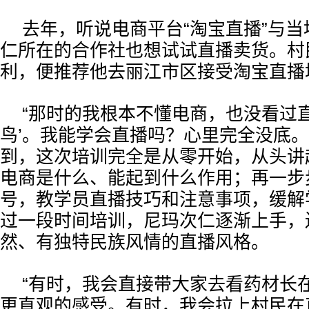
去年，听说电商平台“淘宝直播”与
仁所在的合作社也想试试直播卖货。村
利，便推荐他去丽江市区接受淘宝直播
“那时的我根本不懂电商，也没看过
鸟’。我能学会直播吗？心里完全没底。
到，这次培训完全是从零开始，从头讲
电商是什么、能起到什么作用；再一步
号，教学员直播技巧和注意事项，缓解
过一段时间培训，尼玛次仁逐渐上手，
然、有独特民族风情的直播风格。
“有时，我会直接带大家去看药材长
更直观的感受。有时，我会拉上村民在