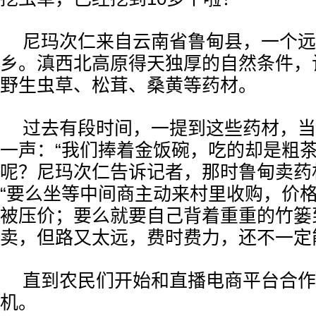
尼玛次仁来自云南省鲁甸县，一个远
乡。滇西北高原得天独厚的自然条件，
野生虫草、松茸、桑黄等药材。
过去有段时间，一提到这些药材，当
一声：“我们捧着金饭碗，吃的却是粗茶
呢？尼玛次仁告诉记者，那时鲁甸卖药
“要么坐等中间商主动来村里收购，价
被压价；要么就要自己背着重重的竹篓
卖，但路又太远，费时费力，还不一定
直到农民们开始和直播电商平台合作
机。