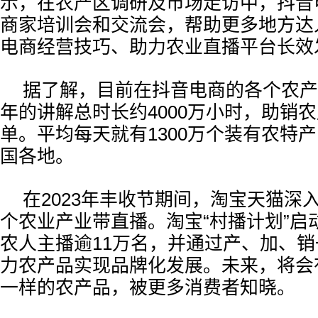
示，在农产区调研及市场走访中，抖音
商家培训会和交流会，帮助更多地方达
电商经营技巧、助力农业直播平台长效
据了解，目前在抖音电商的各个农产
年的讲解总时长约4000万小时，助销农
单。平均每天就有1300万个装有农特
国各地。
在2023年丰收节期间，淘宝天猫深入
个农业产业带直播。淘宝“村播计划”启
农人主播逾11万名，并通过产、加、
力农产品实现品牌化发展。未来，将会
一样的农产品，被更多消费者知晓。