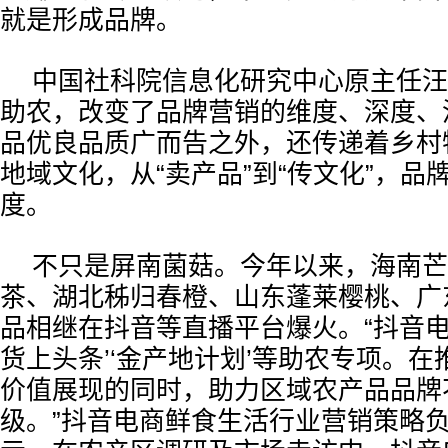
就是形成品牌。
中国社科院信息化研究中心原主任汪
助农，改变了品牌营销的维度、深度、
品优良品质广而告之外，还传递着乡村
地域文化，从“卖产品”到“传文化”，品
度。
不只是屏南菌菇。今年以来，海南芒
茶、湖北秭归春橙、山东蓬莱樱桃、广
品相继在抖音等直播平台爆火。“抖音电
货上头条’‘金产地计划’等助农专项。
价值展现的同时，助力区域农产品品牌
级。”抖音电商鲜食生活行业营销策略