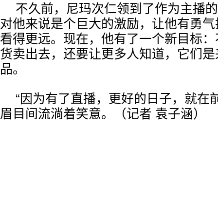
不久前，尼玛次仁领到了作为主播的
对他来说是个巨大的激励，让他有勇气
看得更远。现在，他有了一个新目标：
货卖出去，还要让更多人知道，它们是
品。
“因为有了直播，更好的日子，就在
眉目间流淌着笑意。（记者 袁子涵）