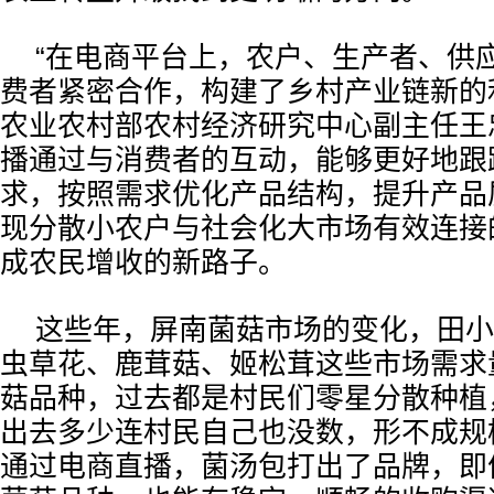
“在电商平台上，农户、生产者、供
费者紧密合作，构建了乡村产业链新的
农业农村部农村经济研究中心副主任王
播通过与消费者的互动，能够更好地跟
求，按照需求优化产品结构，提升产品
现分散小农户与社会化大市场有效连接
成农民增收的新路子。
这些年，屏南菌菇市场的变化，田小
虫草花、鹿茸菇、姬松茸这些市场需求
菇品种，过去都是村民们零星分散种植
出去多少连村民自己也没数，形不成规
通过电商直播，菌汤包打出了品牌，即