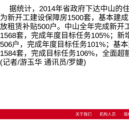
据统计，2014年省政府下达中山的
为新开工建设保障房1500套，基本建成
放租赁补贴500户。中山全年完成新开
1568套，完成年度目标任务105%；
506户，完成年度目标任务101%；基
1584套，完成目标任务106%，全面
(记者/游玉华 通讯员/罗婕)
关于我们
机构人员
版