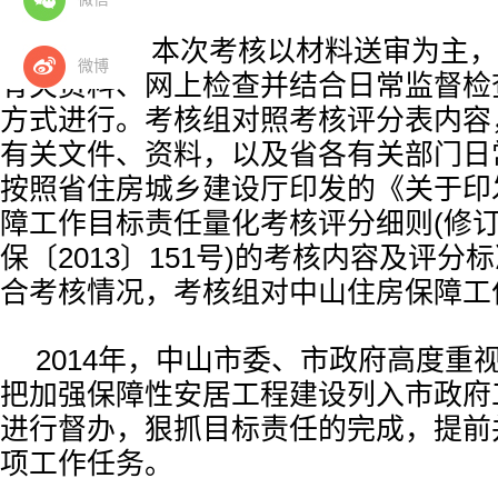
据了解，本次考核以材料送审为主，
微博
有关资料、网上检查并结合日常监督检
方式进行。考核组对照考核评分表内容
有关文件、资料，以及省各有关部门日
按照省住房城乡建设厅印发的《关于印
障工作目标责任量化考核评分细则(修订
保〔2013〕151号)的考核内容及评分
合考核情况，考核组对中山住房保障工
2014年，中山市委、市政府高度重
把加强保障性安居工程建设列入市政府
进行督办，狠抓目标责任的完成，提前
项工作任务。