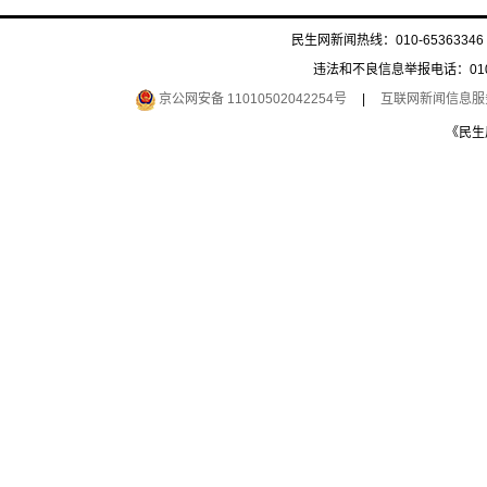
民生网新闻热线：010-65363346 
违法和不良信息举报电话：010-6
京公网安备 11010502042254号
|
互联网新闻信息服务许
《民生