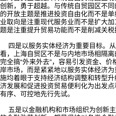
创新，勇于超越。与传统自贸园区不同
的开放主题是推进投资自由化而不是单
业取向是注重现代服务业而不是扩大加
题是注重提升贸易功能而不是削减关税
四是以服务实体经济为重要目标。从
看，上海自贸区不是与内地市场相隔离的
完全搞“外来外去”，容易引发资金、价
岸市场，而是紧紧地以服务实体经济为
施均着眼于支持经济结构调整和转型升
济发展和促进投资贸易便利化为出发点
有序、可控地先行先试。
五是以金融机构和市场组织为创新主