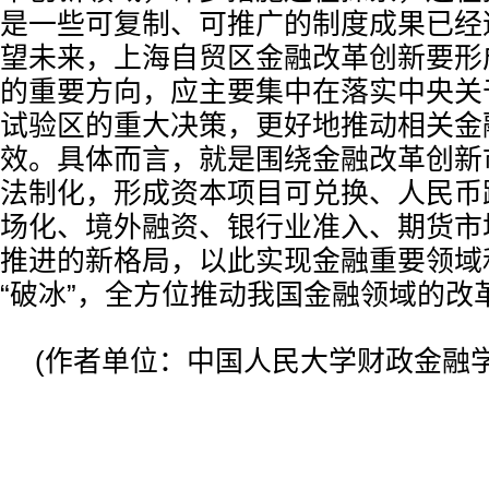
是一些可复制、可推广的制度成果已经
望未来，上海自贸区金融改革创新要形
的重要方向，应主要集中在落实中央关
试验区的重大决策，更好地推动相关金
效。具体而言，就是围绕金融改革创新
法制化，形成资本项目可兑换、人民币
场化、境外融资、银行业准入、期货市
推进的新格局，以此实现金融重要领域
“破冰”，全方位推动我国金融领域的改
(作者单位：中国人民大学财政金融学