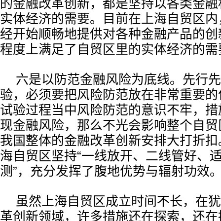
的金融改革创新，都是坚持以各类金融
实体经济的需要。目前在上海自贸区内
经开始顺畅地提供对各种金融产品的创
程度上满足了自贸区里的实体经济的需
六是以防范金融风险为底线。先行先
验，必须要把风险防范放在非常重要的
试验过程当中风险防范的意识不牢，措
现金融风险，那么不光会影响整个自贸
我国整体的金融改革创新安排大打折扣
海自贸区坚持“一线放开、二线管好、
测”，充分发挥了腹地优势与辐射功效
虽然上海自贸区成立时间不长，在犹
革创新领域，许多措施还在探索，还在