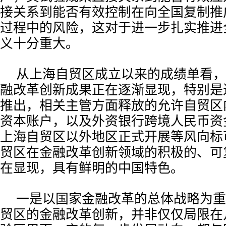
接关系到能否有效控制在向全国复制推
过程中的风险，这对于进一步扎实推进
义十分重大。
从上海自贸区成立以来的成绩单看，
融改革创新成果正在逐渐显现，特别是
推出，相关主管方面释放的允许自贸区
资本账户，以及外资银行跨境人民币资
上海自贸区以外地区正式开展等风向标
贸区在金融改革创新领域的积极的、可
在显现，具有鲜明的中国特色。
一是以国家金融改革的总体战略为重
贸区的金融改革创新，并非仅仅局限在