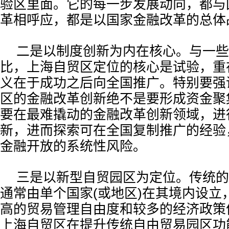
验区里面。它的每一步发展动向，都与
革相呼应，都是以国家金融改革的总体
二是以制度创新为内在核心。与一些
比，上海自贸区定位的核心是试验，重
义在于成功之后向全国推广。特别要强
区的金融改革创新绝不是要形成资金聚集
要在最难撬动的金融改革创新领域，进
新，进而探索可在全国复制推广的经验
金融开放的系统性风险。
三是以新型自贸园区为定位。传统的
通常由单个国家(或地区)在其境内设立
高的贸易管理自由度和较多的经济政策
上海自贸区在提升传统自由贸易园区功