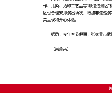
作、扎染、拓印工艺品等“非遗进景区
区也合理安排演出场次，增加非遗巡演
美呈现和开心体验。
据悉，今年春节假期，张家界市武
（吴勇兵）
关