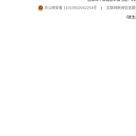
京公网安备 11010502042254号
|
互联网新闻信息服务许
《民生