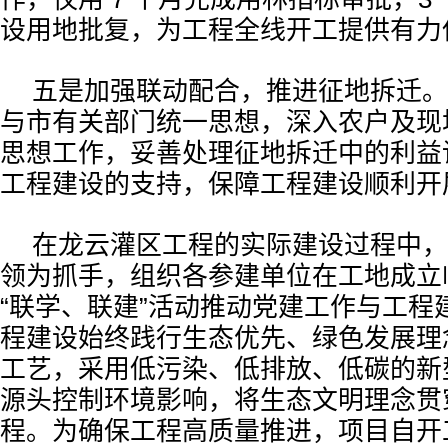
设用地批复，为工程全线开工提供有力
五是加强联动配合，推进征地拆迁。
与市有关部门统一思想，深入农户及现
思想工作，妥善处理征地拆迁中的利益
工程建设的支持，保障工程建设顺利开
在龙云灌区工程的实际建设过程中，
领为抓手，组织各参建单位在工地成立
“联学、联建”活动推动党建工作与工程
程建设始终践行生态优先、绿色发展理
工艺，采用低污染、低排放、低碳的新
源头控制环境影响，将生态文明理念贯
程。为确保工程高质量推进，项目自开