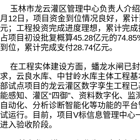
玉林市龙云灌区管理中心负责人介绍说
月12日，项目资金到位情况良好，累计到
元；工程投资完成进度理想，累计完成投资
占项目初设批复概算45.28亿元的74.
到位，累计完成支付28.74亿元。
在工程实体建设方面，蟠龙水闸已封
求，云良水库、中甘岭水库主体工程基
部试点项目的龙云灌区数字孪生工程已
能感知、灌区“四御”、资料数字化、监
自动化、分析诊断智能化等功能的平台
试运行。目前，项目V标信息管理中心
进入验收阶段。