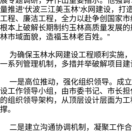
展专题调研，并作出重要指示。他强调
量推进‘伏波三江美玉林’水网建设，打
工程、廉洁工程，全力以赴争创国家市
根本上破解长期制约玉林高质量发展的
林市域面貌，造福玉林老百姓。”
为确保玉林水网建设工程顺利实施，
一系列管理机制，多措并举破解项目建
一是高位推动，强化组织领导。成立
设工作领导小组，由市委书记、市长担
的组织领导架构，从顶层设计层面为工
撑。
二是建立沟通协调机制，凝聚工作合