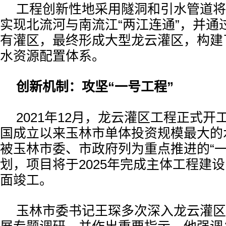
工程创新性地采用隧洞和引水管道将
实现北流河与南流江“两江连通”，并通
有灌区，最终形成大型龙云灌区，构建了 
水资源配置体系。
创新机制：攻坚“一号工程”
2021年12月，龙云灌区工程正式
国成立以来玉林市单体投资规模最大的
被玉林市委、市政府列为重点推进的“一
划，项目将于2025年完成主体工程建设
面竣工。
玉林市委书记王琛多次深入龙云灌区