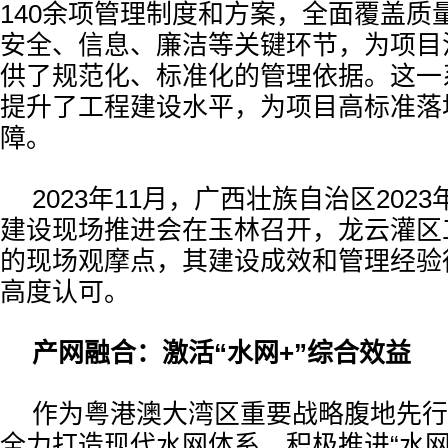
140余项管理制度和方案，全面覆盖质
安全、信息、廉洁等关键环节，为项目
供了规范化、标准化的管理依据。这一
提升了工程建设水平，为项目高标准落
障。
2023年11月，广西壮族自治区202
建设现场推进会在玉林召开，龙云灌区
的现场观摩点，其建设成效和管理经验
高度认可。
产网融合：激活“水网+”综合效益
作为粤港澳大湾区重要战略腹地先行
全力打造现代水网体系，积极推进“水网