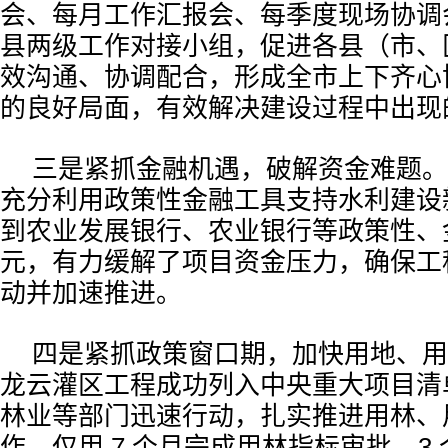
会、每月工作汇报会、每季度现场协调
县两级工作对接小组，促进各县（市、
效沟通、协调配合，形成全市上下齐心
的良好局面，有效解决建设过程中出现
三是紧抓金融机遇，破解资金难题。
充分利用政策性金融工具支持水利建设
到农业发展银行、农业银行等政策性、金
元，有力缓解了项目资金压力，确保工
动并加速推进。
四是紧抓政策窗口期，加快用地、用林
龙云灌区工程成功列入中央重大项目清
林业等部门迅速行动，扎实推进用林、
作，仅用 7 个月完成用林指标审批，3