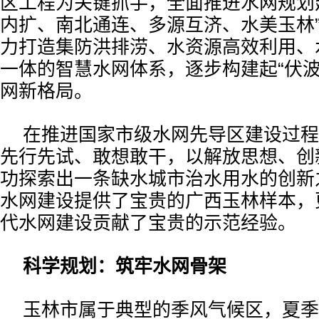
区工程为关键抓手，全面推进水网规划
内扩、南北通连、多源互济、水美玉林
力打造集防洪排涝、水资源高效利用、
一体的智慧水网体系，逐步构建起“伏波
网新格局。
在推进国家市级水网先导区建设过程
先行先试、敢想敢干，以解放思想、创
功探索出一条缺水城市治水用水的创新
水网建设提供了宝贵的广西玉林样本，
代水网建设贡献了宝贵的示范经验。
科学规划：筑牢水网骨架
玉林市属于典型的季风气候区，夏季