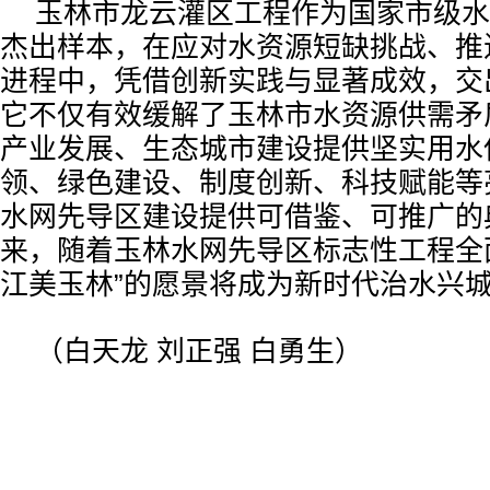
玉林市龙云灌区工程作为国家市级水
杰出样本，在应对水资源短缺挑战、推
进程中，凭借创新实践与显著成效，交
它不仅有效缓解了玉林市水资源供需矛
产业发展、生态城市建设提供坚实用水
领、绿色建设、制度创新、科技赋能等
水网先导区建设提供可借鉴、可推广的
来，随着玉林水网先导区标志性工程全
江美玉林”的愿景将成为新时代治水兴
（白天龙 刘正强 白勇生）