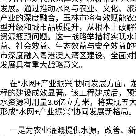
发展。通过推动水网与农业、文化、旅
产业的深度融合，玉林市将有效赋能农
型升级和城市品质提升，从根本上破解
资源瓶颈问题。这一战略举措将实现水
益、社会效益、生态效益与安全效益的
市深度融入粤港澳大湾区建设、全面对
发展具有重大战略意义。
在“水网+产业振兴”协同发展方面，
程的建设成效显著。该工程建成后，预
水资源利用量3.6亿立方米，将实现五
形成“水网+产业振兴”协同发展新格局
一是为农业灌溉提供水源，改善、新