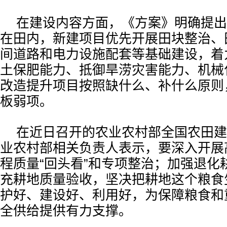
在建设内容方面，《方案》明确提出
在田内，新建项目优先开展田块整治、
间道路和电力设施配套等基础建设，着
土保肥能力、抵御旱涝灾害能力、机械
改造提升项目按照缺什么、补什么原则
板弱项。
在近日召开的农业农村部全国农田建
业农村部相关负责人表示，要深入开展
程质量“回头看”和专项整治；加强退化
充耕地质量验收，坚决把耕地这个粮食生
护好、建设好、利用好，为保障粮食和
全供给提供有力支撑。