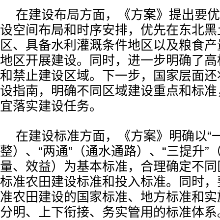
在建设布局方面，《方案》提出要优
设空间布局和时序安排，优先在东北黑
区、具备水利灌溉条件地区以及粮食产
地区开展建设。同时，进一步明确了高
和禁止建设区域。下一步，国家层面还
设指南，明确不同区域建设重点和标准
宜落实建设任务。
在建设标准方面，《方案》明确以“
整）、“两通”（通水通路）、“三提升”
量、效益）为基本标准，合理确定不同
标准农田建设标准和投入标准。同时，
准农田建设的国家标准、地方标准和实
分明、上下衔接、务实管用的标准体系