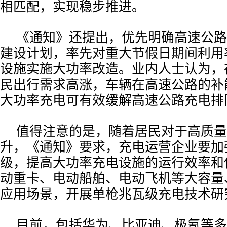
相匹配，实现稳步推进。
《通知》还提出，优先明确高速公路
建设计划，率先对重大节假日期间利用
设施实施大功率改造。业内人士认为，
民出行需求高涨，车辆在高速公路的补
大功率充电可有效缓解高速公路充电排
值得注意的是，随着居民对于高质量
升，《通知》要求，充电运营企业要加
级，提高大功率充电设施的运行效率和
动重卡、电动船舶、电动飞机等大容量
应用场景，开展单枪兆瓦级充电技术研
目前，包括华为、比亚迪、极氪等多