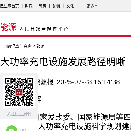
民生网首页
|
时政
|
教育
|
访谈
|
文化
|
更多
能源
人民日报全媒体平台
当前位置：
首页
> 能源
大功率充电设施发展路径明晰
来源：中国能源报
2025-07-28 15:14:38
记者 杨梓
关注民生周刊
近日，国家发改委、国家能源局等四
《关于促进大功率充电设施科学规划建
微信