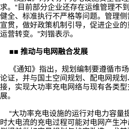
求。“目前部分企业还存在运维管理不
健全、标准执行不严格等问题。管理侧
宣贯，做好政策机制引导，促进企业的
运营转变。”刘锴表示。
■■ 推动与电网融合发展
《通知》指出，规划编制要遵循市场
论证，并与国土空间规划、配电网规划
接，实现大功率充电网络与现有各类型
展。
“大功率充电设施的运行对电力容量
时大电流的充电过程可能对电网产生冲