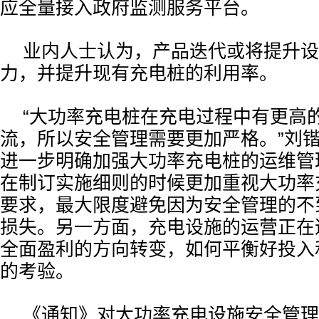
应全量接入政府监测服务平台。
业内人士认为，产品迭代或将提升设
力，并提升现有充电桩的利用率。
“大功率充电桩在充电过程中有更高
流，所以安全管理需要更加严格。”刘
进一步明确加强大功率充电桩的运维管
在制订实施细则的时候更加重视大功率
要求，最大限度避免因为安全管理的不
损失。另一方面，充电设施的运营正在
全面盈利的方向转变，如何平衡好投入
的考验。
《通知》对大功率充电设施安全管理