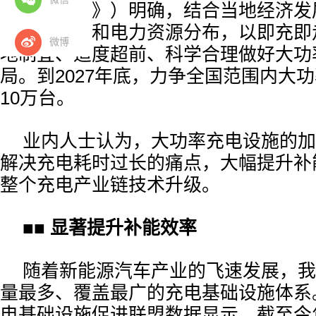
简称《通知》）明确，结合当地经济发
车推广力度和电力资源分布，以即充即
微博
地制宜、适度超前、科学合理做好大功
局。到2027年底，力争全国范围内大
10万台。
业内人士认为，大功率充电设施的加
解决充电耗时过长的痛点，大幅提升补
整个充电产业链技术升级。
■■ 显著提升补能效率
随着新能源汽车产业的飞速发展，我
量最多、覆盖最广的充电基础设施体系
电基础设施促进联盟数据显示，截至今